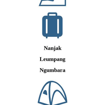
Nanjak
Leumpang
Ngumbara