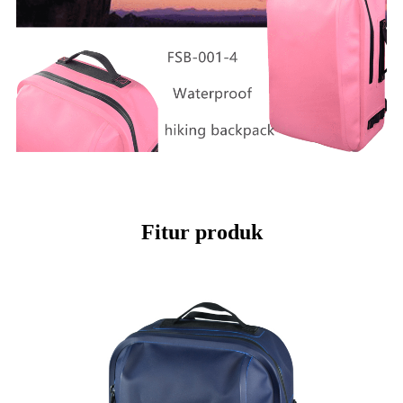
Fitur produk