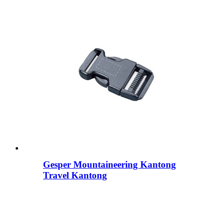
Gesper Mountaineering Kantong
Travel Kantong