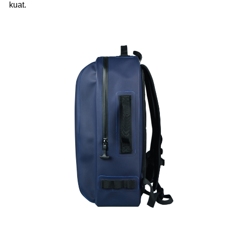
kuat.