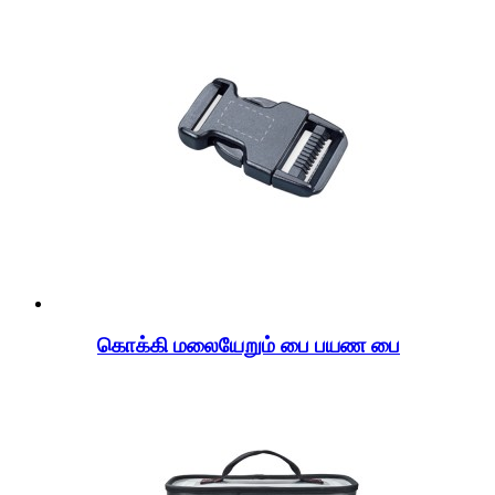
கொக்கி மலையேறும் பை பயண பை