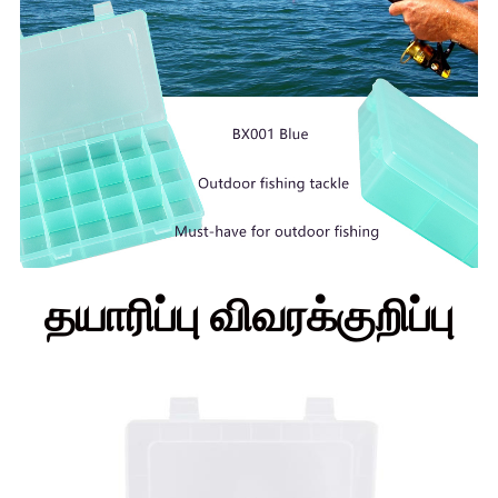
தயாரிப்பு விவரக்குறிப்பு