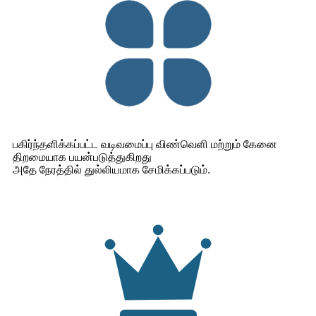
பகிர்ந்தளிக்கப்பட்ட வடிவமைப்பு விண்வெளி மற்றும் கேனை
திறமையாக பயன்படுத்துகிறது
அதே நேரத்தில் துல்லியமாக சேமிக்கப்படும்.