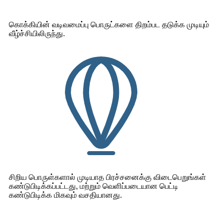
கொக்கியின் வடிவமைப்பு பொருட்களை திறம்பட தடுக்க முடியும்
வீழ்ச்சியிலிருந்து.
சிறிய பொருள்களால் முடியாத பிரச்சனைக்கு விடைபெறுங்கள்
கண்டுபிடிக்கப்பட்டது, மற்றும் வெளிப்படையான பெட்டி
கண்டுபிடிக்க மிகவும் வசதியானது.