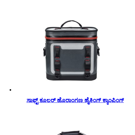
ಸಾಫ್ಟ್ ಕೂಲರ್ ಹೊರಾಂಗಣ ಹೈಕಿಂಗ್ ಕ್ಯಾಂಪಿಂಗ್