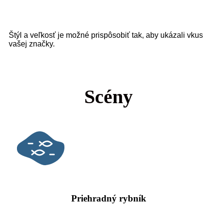
Štýl a veľkosť je možné prispôsobiť tak, aby ukázali vkus
vašej značky.
Scény
Priehradný rybník