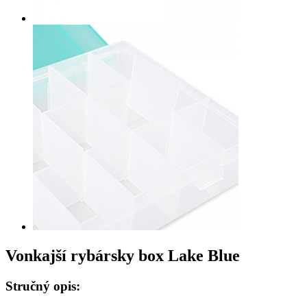
Vonkajší rybársky box Lake Blue
Stručný opis: