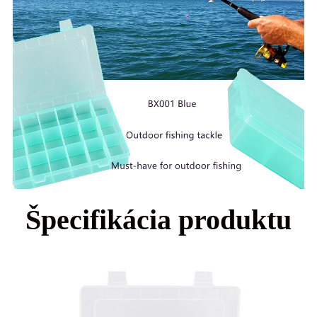
Špecifikácia produktu