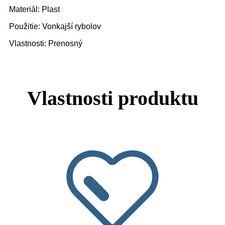
Materiál: Plast
Použitie: Vonkajší rybolov
Vlastnosti: Prenosný
Vlastnosti produktu