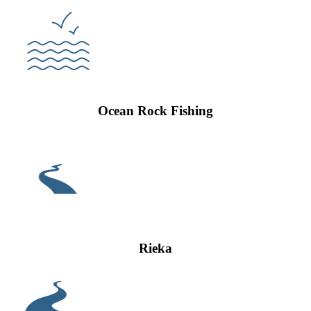
Ocean Rock Fishing
Rieka