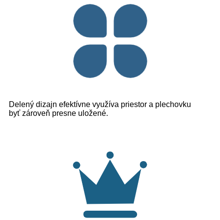
Delený dizajn efektívne využíva priestor a plechovku
byť zároveň presne uložené.