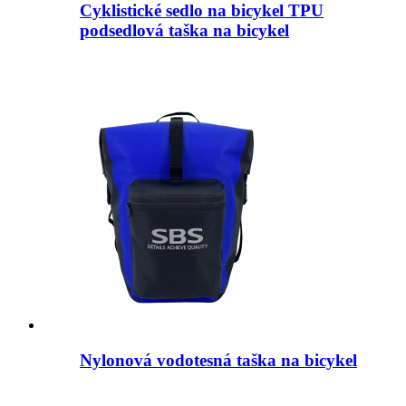
Cyklistické sedlo na bicykel TPU
podsedlová taška na bicykel
Nylonová vodotesná taška na bicykel