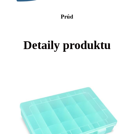
Prúd
Detaily produktu