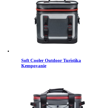
Soft Cooler Outdoor Turistika
Kempovanie