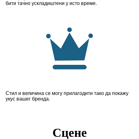
бити тачно ускладиштени у исто време.
Стил и величина се могу прилагодити тако да покажу
укус вашег бренда.
Сцене