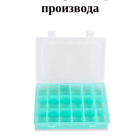
производа