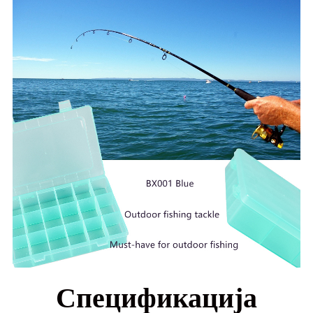
Спецификација