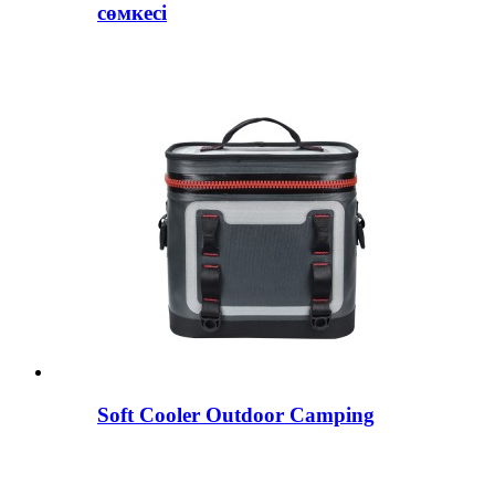
сөмкесі
Soft Cooler Outdoor Camping