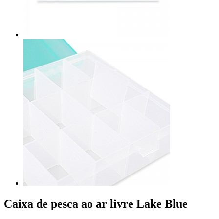
Caixa de pesca ao ar livre Lake Blue