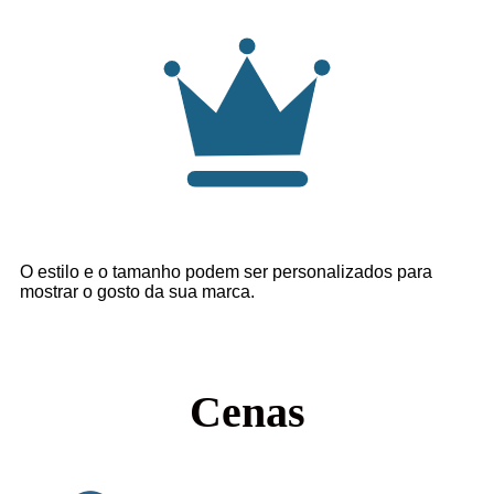
O estilo e o tamanho podem ser personalizados para
mostrar o gosto da sua marca.
Cenas