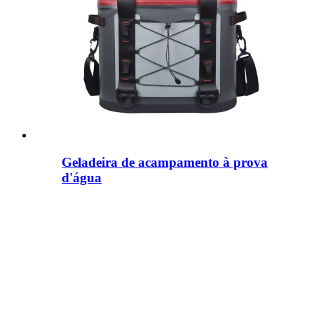
Geladeira de acampamento à prova
d'água