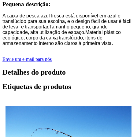
Pequena descrição:
A caixa de pesca azul fresca está disponível em azul e
translúcido para sua escolha, e o design fácil de usar é fácil
de levar e transportar.Tamanho pequeno, grande
capacidade, alta utilização de espaço.Material plástico
ecológico, corpo da caixa translúcido, itens de
armazenamento interno são claros à primeira vista.
Envie um e-mail para nós
Detalhes do produto
Etiquetas de produtos