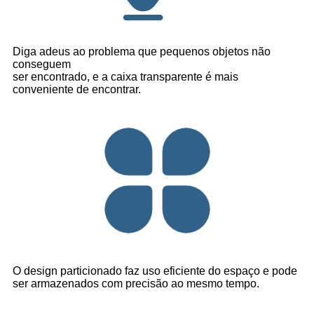
Diga adeus ao problema que pequenos objetos não
conseguem
ser encontrado, e a caixa transparente é mais
conveniente de encontrar.
O design particionado faz uso eficiente do espaço e pode
ser armazenados com precisão ao mesmo tempo.