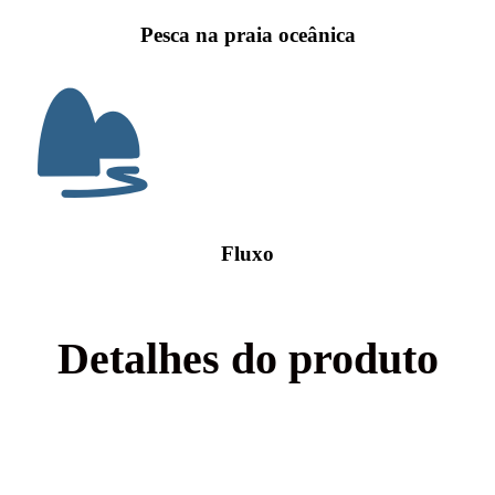
Pesca na praia oceânica
Fluxo
Detalhes do produto