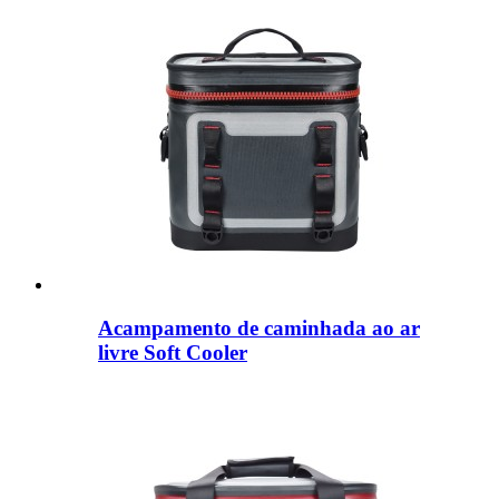
Acampamento de caminhada ao ar
livre Soft Cooler