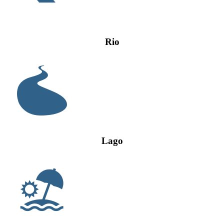
Rio
Lago