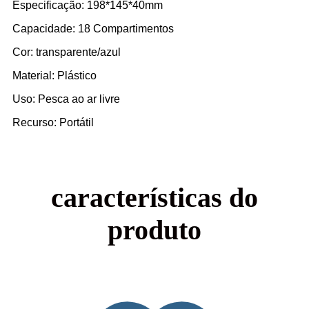
Especificação: 198*145*40mm
Capacidade: 18 Compartimentos
Cor: transparente/azul
Material: Plástico
Uso: Pesca ao ar livre
Recurso: Portátil
características do
produto