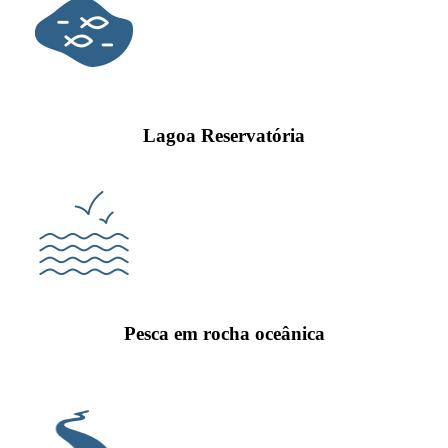
Lagoa Reservatória
Pesca em rocha oceânica