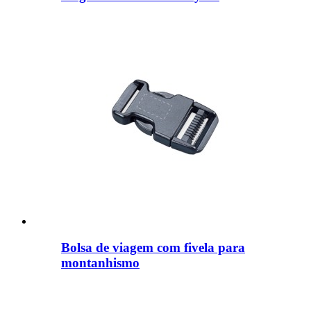
Bolsa de viagem com fivela para
montanhismo