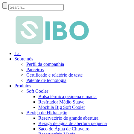
Lar
Sobre nós
Perfil da companhia
Parceiros
Certificado e relatório de teste
Patente de tecnologia
Produtos
Soft Cooler
Bolsa térmica pequena e macia
Resfriador Médio Suave
Mochila Big Soft Cooler
Bexiga de Hidratação
Reservatório de grande abertura
Bexiga de água de abertura pequena
Saco de Água de Chuveiro