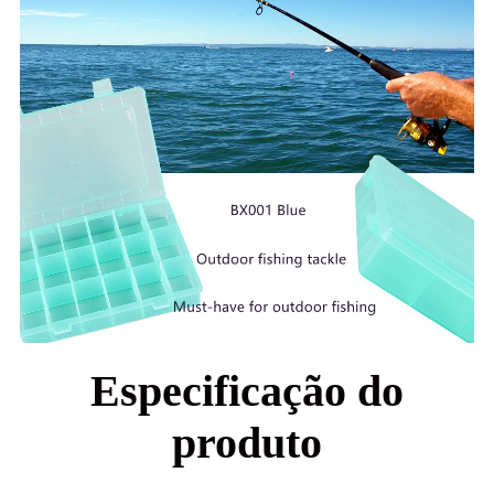
Especificação do
produto