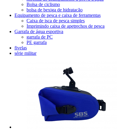
Bolsa de ciclismo
bolsa de bexiga de hidratação
Equipamento de pesca e caixa de ferramentas
Caixa de isca de pesca simples
Imprimindo caixa de apetrechos de pesca
Garrafa de água esportiva
garrafa de PC
PE garrafa
fivelas
série militar