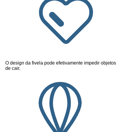
O design da fivela pode efetivamente impedir objetos
de cair.