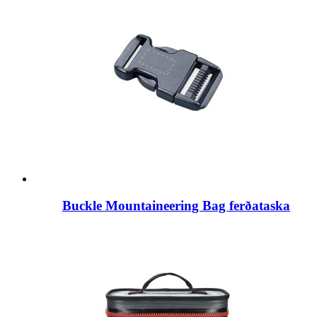
Buckle Mountaineering Bag ferðataska