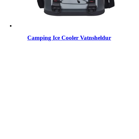
Camping Ice Cooler Vatnsheldur