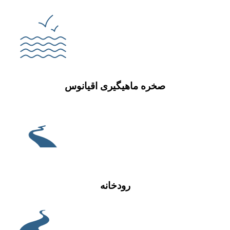
صخره ماهیگیری اقیانوس
رودخانه