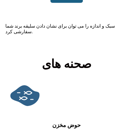
سبک و اندازه را می توان برای نشان دادن سلیقه برند شما
سفارشی کرد.
صحنه های
حوض مخزن