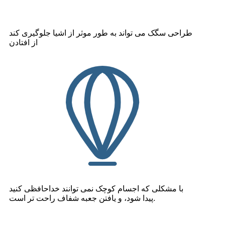
طراحی سگک می تواند به طور موثر از اشیا جلوگیری کند
از افتادن
با مشکلی که اجسام کوچک نمی توانند خداحافظی کنید
پیدا شود، و یافتن جعبه شفاف راحت تر است.