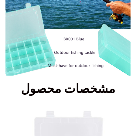
مشخصات محصول