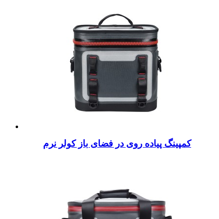
کمپینگ پیاده روی در فضای باز کولر نرم