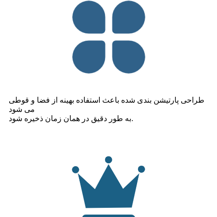
طراحی پارتیشن بندی شده باعث استفاده بهینه از فضا و قوطی
می شود
به طور دقیق در همان زمان ذخیره شود.