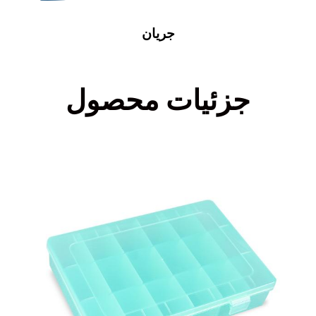
جریان
جزئیات محصول