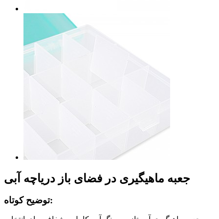
جعبه ماهیگیری در فضای باز دریاچه آبی
توضیح کوتاه: