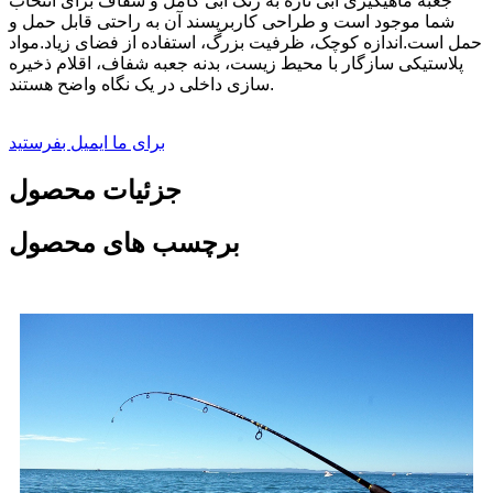
جعبه ماهیگیری آبی تازه به رنگ آبی کامل و شفاف برای انتخاب
شما موجود است و طراحی کاربرپسند آن به راحتی قابل حمل و
حمل است.اندازه کوچک، ظرفیت بزرگ، استفاده از فضای زیاد.مواد
پلاستیکی سازگار با محیط زیست، بدنه جعبه شفاف، اقلام ذخیره
سازی داخلی در یک نگاه واضح هستند.
برای ما ایمیل بفرستید
جزئیات محصول
برچسب های محصول