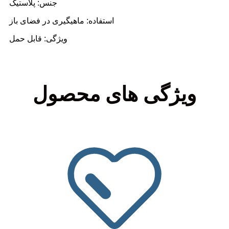
جنس: پلاستیک
استفاده: ماهیگیری در فضای باز
ویژگی: قابل حمل
ویژگی های محصول