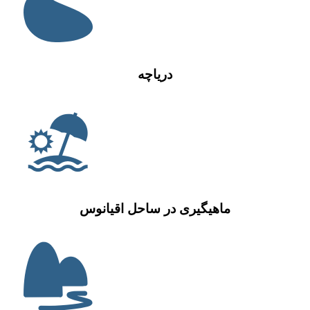
دریاچه
ماهیگیری در ساحل اقیانوس