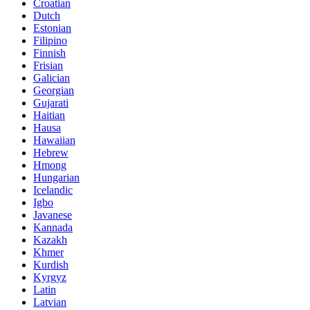
Croatian
Dutch
Estonian
Filipino
Finnish
Frisian
Galician
Georgian
Gujarati
Haitian
Hausa
Hawaiian
Hebrew
Hmong
Hungarian
Icelandic
Igbo
Javanese
Kannada
Kazakh
Khmer
Kurdish
Kyrgyz
Latin
Latvian