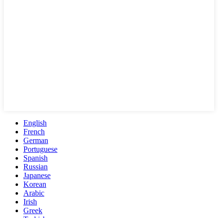
English
French
German
Portuguese
Spanish
Russian
Japanese
Korean
Arabic
Irish
Greek