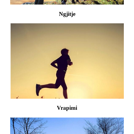
Ngjitje
Vrapimi