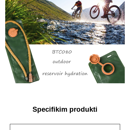
Specifikim produkti