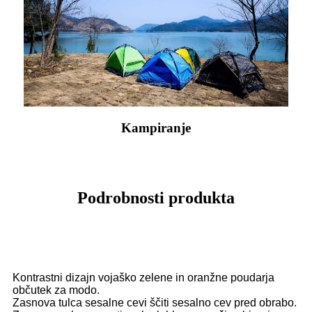
Kampiranje
Podrobnosti produkta
Kontrastni dizajn vojaško zelene in oranžne poudarja
občutek za modo.
Zasnova tulca sesalne cevi ščiti sesalno cev pred obrabo.