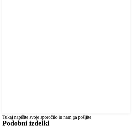
Tukaj napišite svoje sporočilo in nam ga pošljite
Podobni izdelki