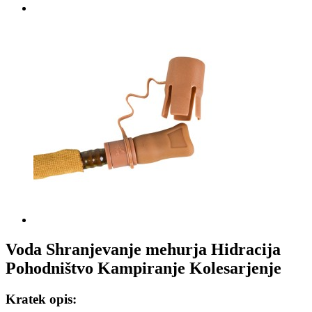
Voda Shranjevanje mehurja Hidracija
Pohodništvo Kampiranje Kolesarjenje
Kratek opis: