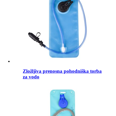
Zložljiva prenosna pohodniška torba
za vodo