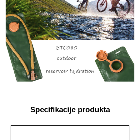
Specifikacije produkta