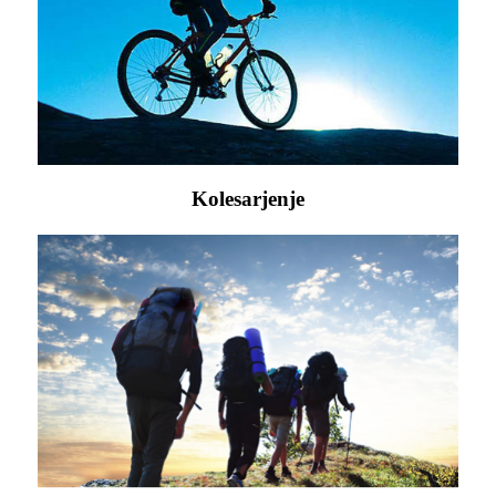
Kolesarjenje