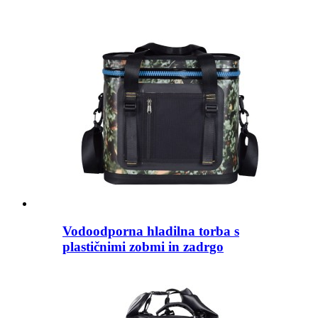
Vodoodporna hladilna torba s
plastičnimi zobmi in zadrgo