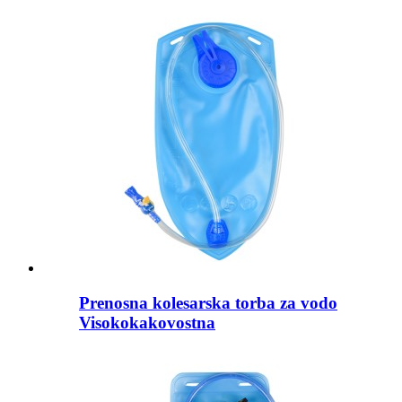
Prenosna kolesarska torba za vodo
Visokokakovostna