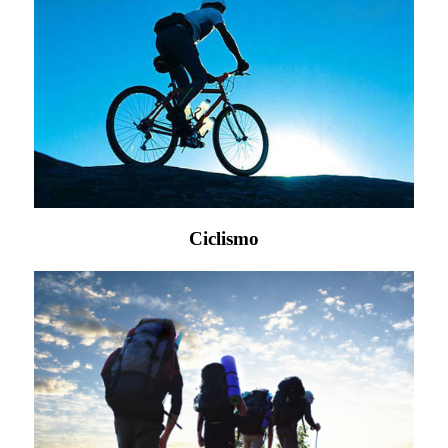
Ciclismo