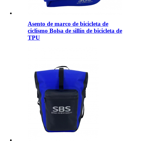
Asento de marco de bicicleta de
ciclismo Bolsa de sillín de bicicleta de
TPU