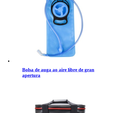
Bolsa de auga ao aire libre de gran
apertura