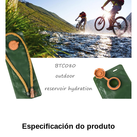
Especificación do produto