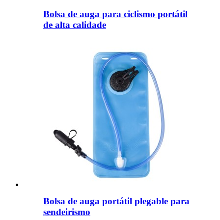
Bolsa de auga para ciclismo portátil
de alta calidade
Bolsa de auga portátil plegable para
sendeirismo