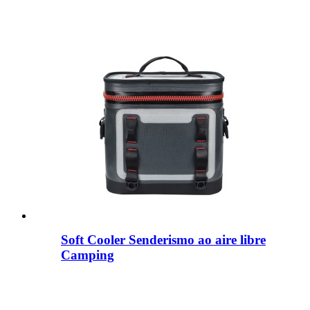
Soft Cooler Senderismo ao aire libre
Camping