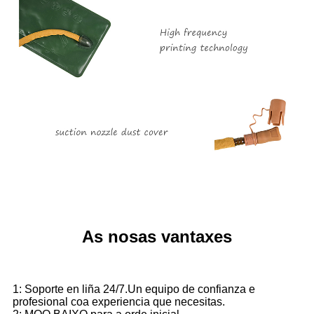
As nosas vantaxes
1: Soporte en liña 24/7.Un equipo de confianza e
profesional coa experiencia que necesitas.