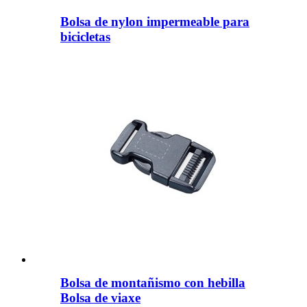
Bolsa de nylon impermeable para
bicicletas
Bolsa de montañismo con hebilla
Bolsa de viaxe