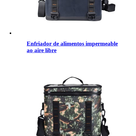
Enfriador de alimentos impermeable
ao aire libre