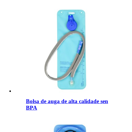
Bolsa de auga de alta calidade sen
BPA