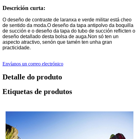
Descrición curta:
O deseño de contraste de laranxa e verde militar está cheo
de sentido da moda.O deseño da tapa antipolvo da boquilla
de succión e o deseño da tapa do tubo de succión reflicten o
deseño detallado desta bolsa de auga.Non só ten un
aspecto atractivo, senón que tamén ten unha gran
practicidade.
Envíanos un correo electrónico
Detalle do produto
Etiquetas de produtos