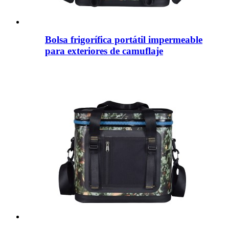
Bolsa frigorífica portátil impermeable
para exteriores de camuflaje