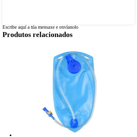
Escribe aquí a túa mensaxe e envíanolo
Produtos relacionados