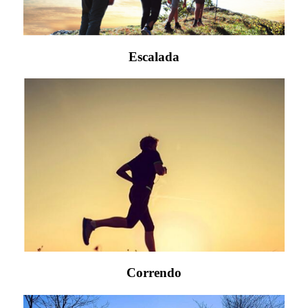
Escalada
Correndo