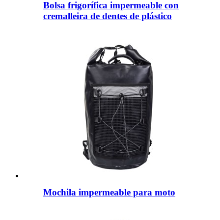
Bolsa frigorífica impermeable con
cremalleira de dentes de plástico
Mochila impermeable para moto