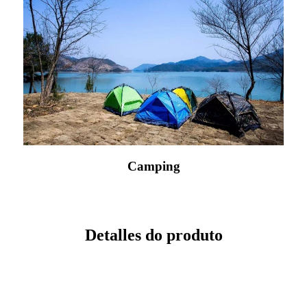
Camping
Detalles do produto