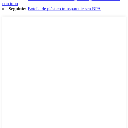
con tubo
Seguinte:
Botella de plástico transparente sen BPA