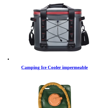
Camping Ice Cooler impermeable