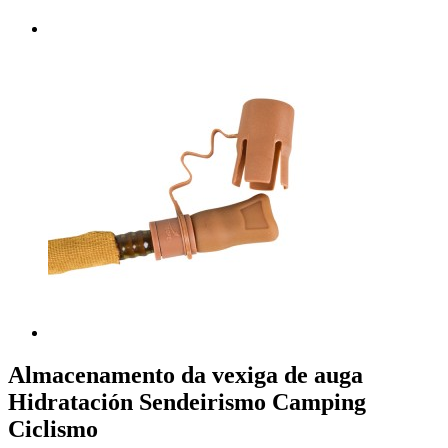
Almacenamento da vexiga de auga
Hidratación Sendeirismo Camping
Ciclismo