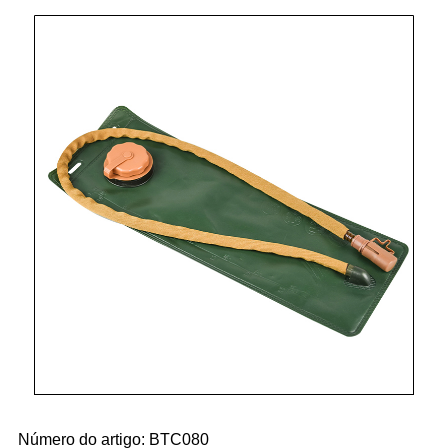
Número do artigo: BTC080