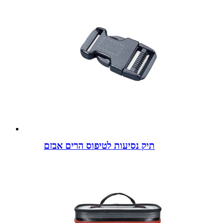
תיק נסיעות לטיפוס הרים אבזם