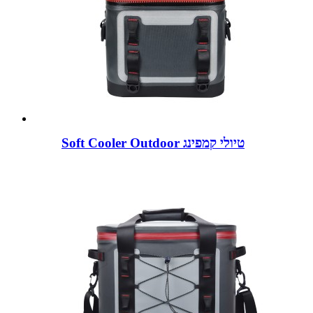
Soft Cooler Outdoor טיולי קמפינג