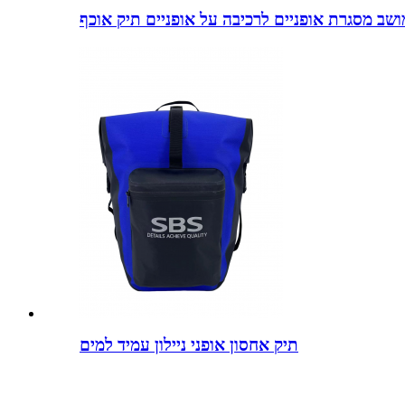
תיק אחסון אופני ניילון עמיד למים