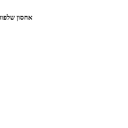
אחסון שלפוחי