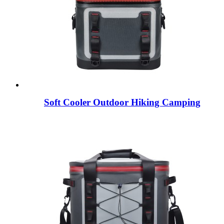
Soft Cooler Outdoor Hiking Camping