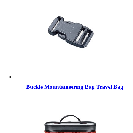
Buckle Mountaineering Bag Travel Bag