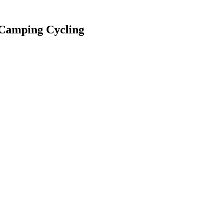
 Camping Cycling