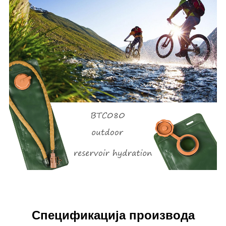
Спецификација производа