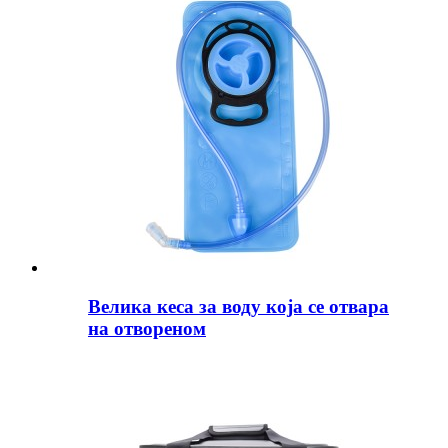
Велика кеса за воду која се отвара
на отвореном