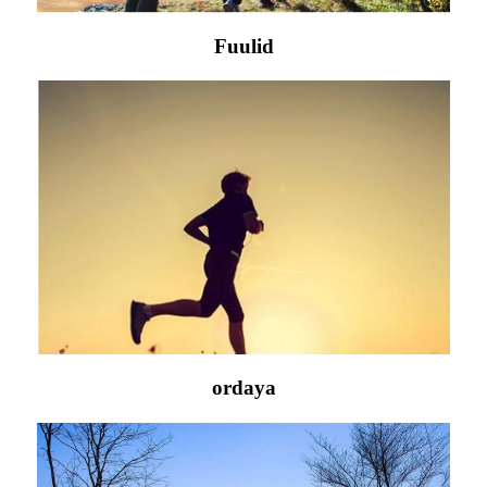
Fuulid
ordaya