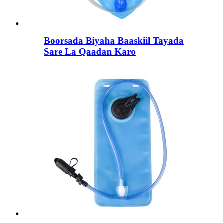
Boorsada Biyaha Baaskiil Tayada
Sare La Qaadan Karo