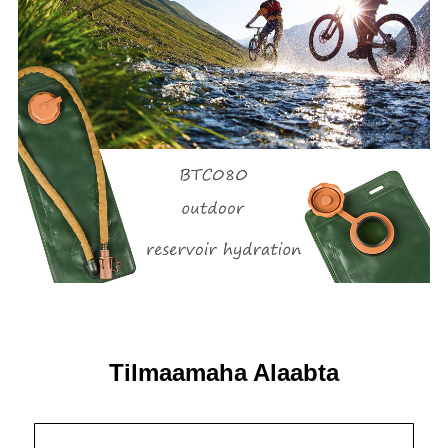
Tilmaamaha Alaabta