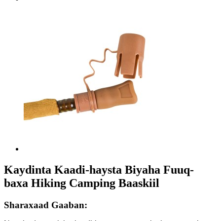
Kaydinta Kaadi-haysta Biyaha Fuuq-
baxa Hiking Camping Baaskiil
Sharaxaad Gaaban: