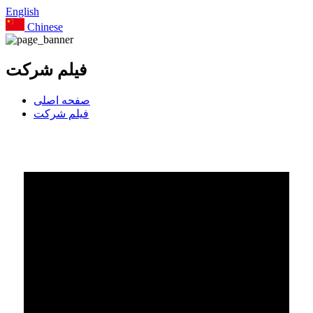
English
Chinese
فیلم شرکت
صفحه اصلی
فیلم شرکت