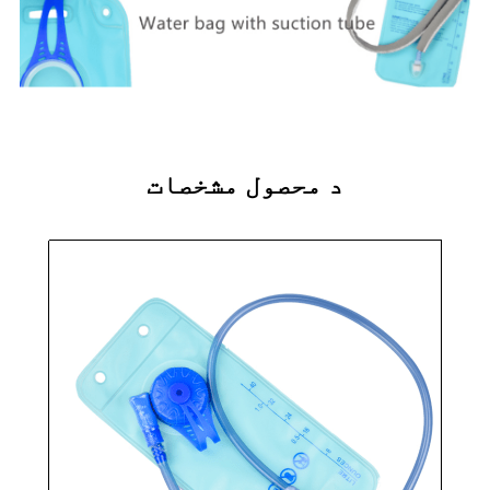
د محصول مشخصات