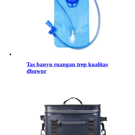
Tas banyu ruangan trep kualitas
dhuwur