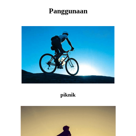
Panggunaan
piknik