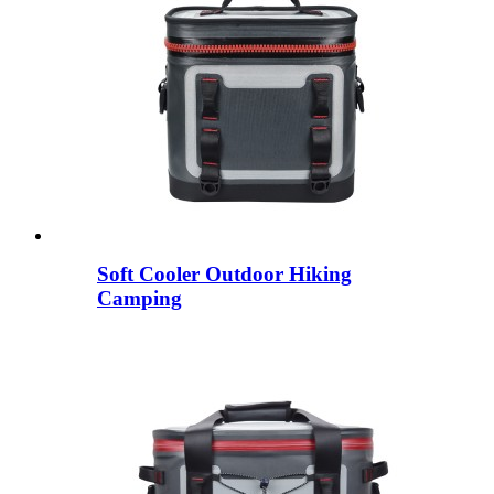
Soft Cooler Outdoor Hiking
Camping