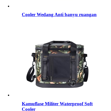
Cooler Wedang Anti banyu ruangan
Kamuflase Militer Waterproof Soft
Cooler