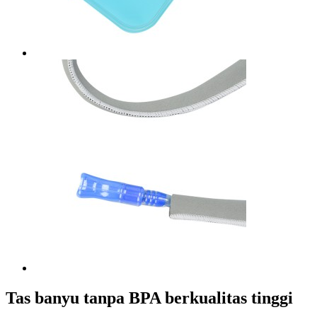
Tas banyu tanpa BPA berkualitas tinggi