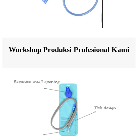
Workshop Produksi Profesional Kami