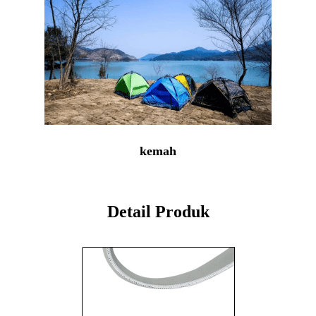
kemah
Detail Produk