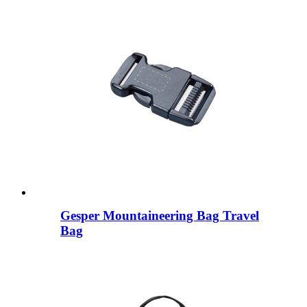
Gesper Mountaineering Bag Travel
Bag