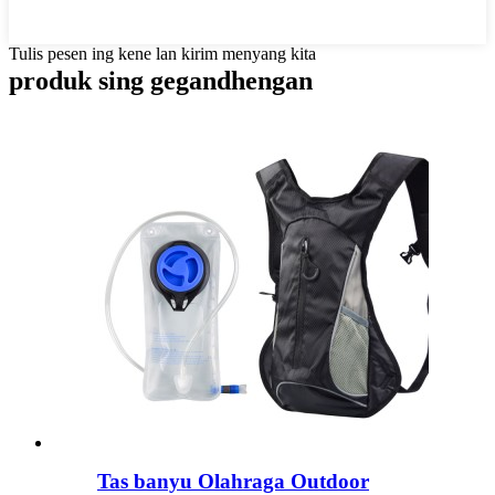
Tulis pesen ing kene lan kirim menyang kita
produk sing gegandhengan
Tas banyu Olahraga Outdoor