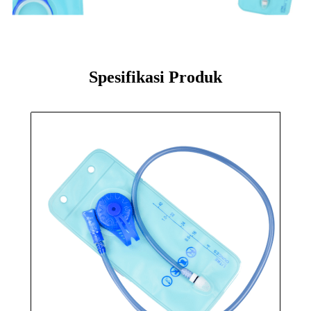
Spesifikasi Produk