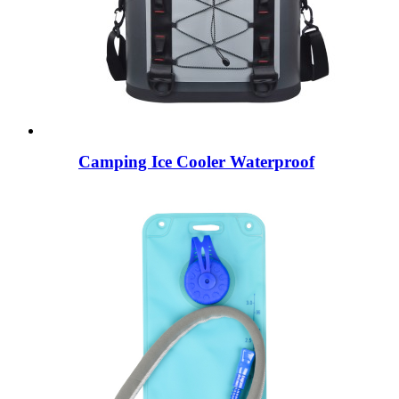
Camping Ice Cooler Waterproof