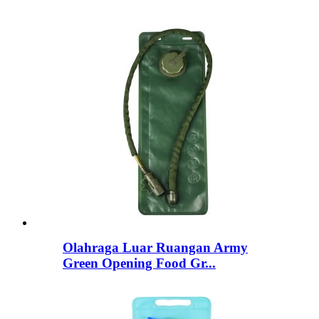
Olahraga Luar Ruangan Army
Green Opening Food Gr...