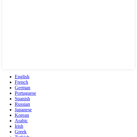
English
French
German
Portuguese
Spanish
Russian
Japanese
Korean
Arabic
Irish
Greek