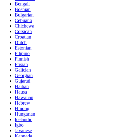
Bengali
Bosnian
Bulgarian
Cebuano
Chichewa
Corsican
Croatian
Dutch
Estonian
Filipino
Finnish
Frisian
Galician
Georgian
Gujarati
Haitian
Hausa
Hawaiian
Hebrew
Hmong
Hungarian
Icelandic
Igbo
Javanese
Kannada