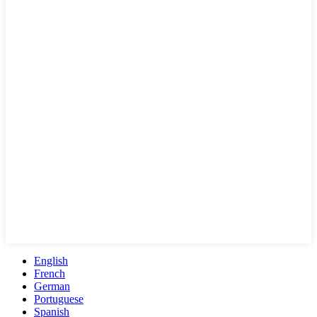
English
French
German
Portuguese
Spanish