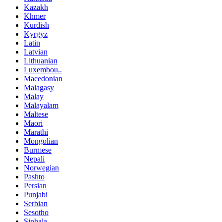
Kazakh
Khmer
Kurdish
Kyrgyz
Latin
Latvian
Lithuanian
Luxembou..
Macedonian
Malagasy
Malay
Malayalam
Maltese
Maori
Marathi
Mongolian
Burmese
Nepali
Norwegian
Pashto
Persian
Punjabi
Serbian
Sesotho
Sinhala