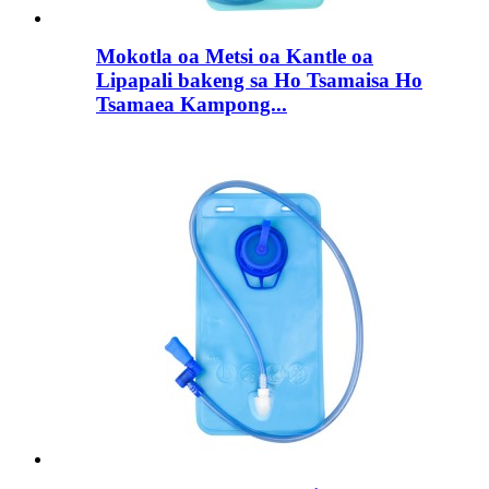
Mokotla oa Metsi oa Kantle oa
Lipapali bakeng sa Ho Tsamaisa Ho
Tsamaea Kampong...