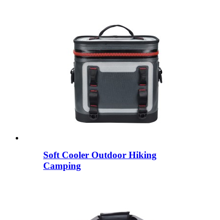
Soft Cooler Outdoor Hiking
Camping