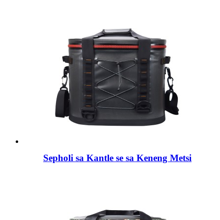
Sepholi sa Kantle se sa Keneng Metsi