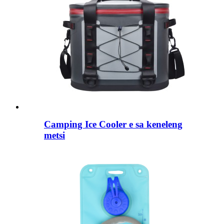
Camping Ice Cooler e sa keneleng
metsi