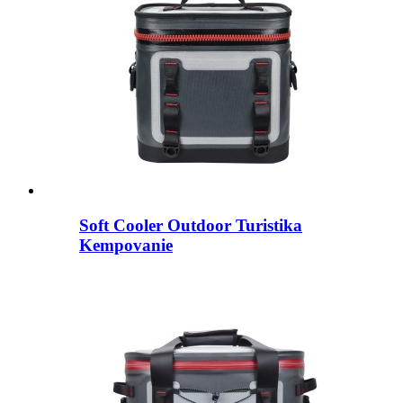
Soft Cooler Outdoor Turistika
Kempovanie