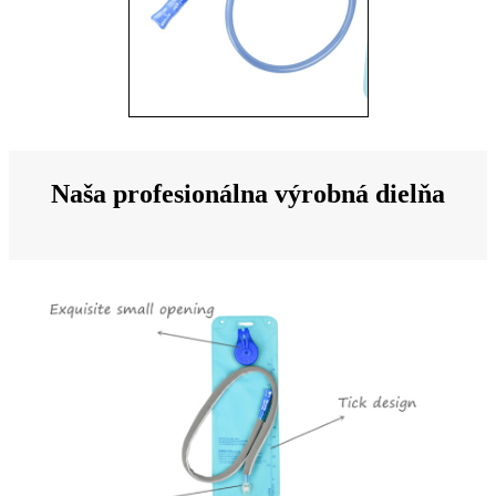
Naša profesionálna výrobná dielňa