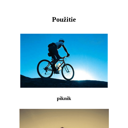
Použitie
piknik