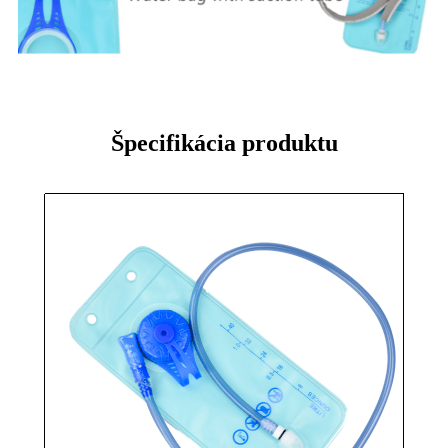
Špecifikácia produktu