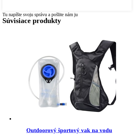
Tu napíšte svoju správu a pošlite nám ju
Súvisiace produkty
Outdoorový športový vak na vodu