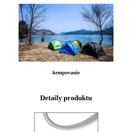
kempovanie
Detaily produktu