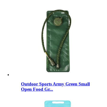
Outdoor Sports Army Green Small
Open Food Gr...