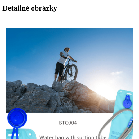
Detailné obrázky