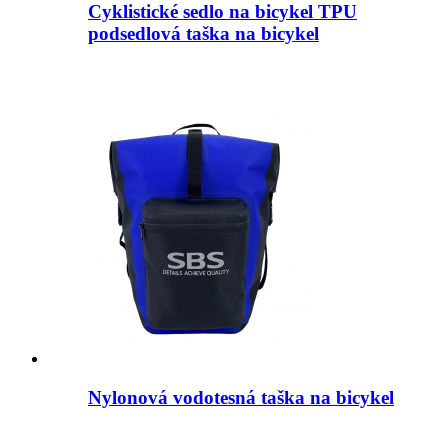
Cyklistické sedlo na bicykel TPU
podsedlová taška na bicykel
Nylonová vodotesná taška na bicykel