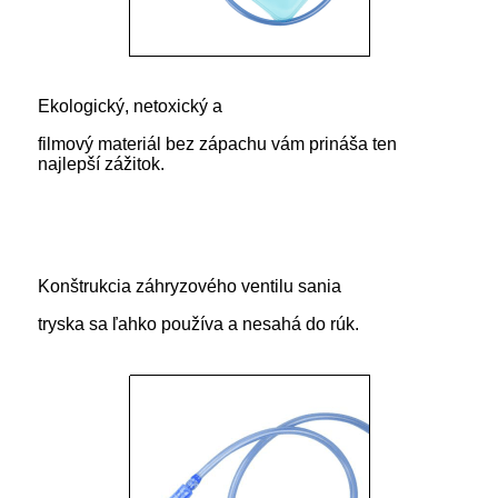
Ekologický, netoxický a
filmový materiál bez zápachu vám prináša ten
najlepší zážitok.
Konštrukcia záhryzového ventilu sania
tryska sa ľahko používa a nesahá do rúk.