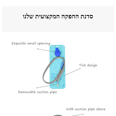
סדנת ההפקה המקצועית שלנו