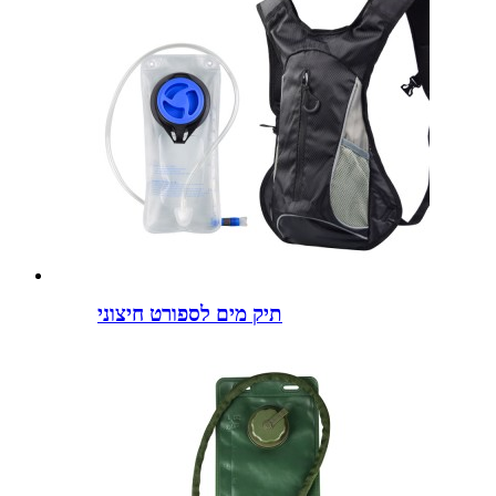
תיק מים לספורט חיצוני