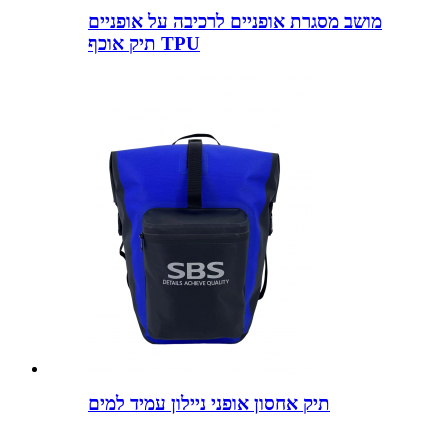
מושב מסגרת אופניים לרכיבה על אופניים
תיק אוכף TPU
תיק אחסון אופני ניילון עמיד למים