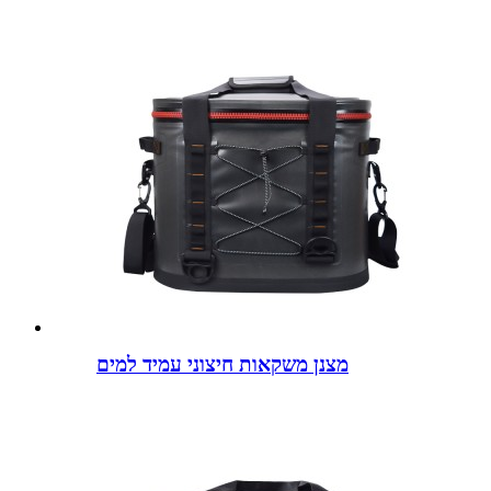
מצנן משקאות חיצוני עמיד למים