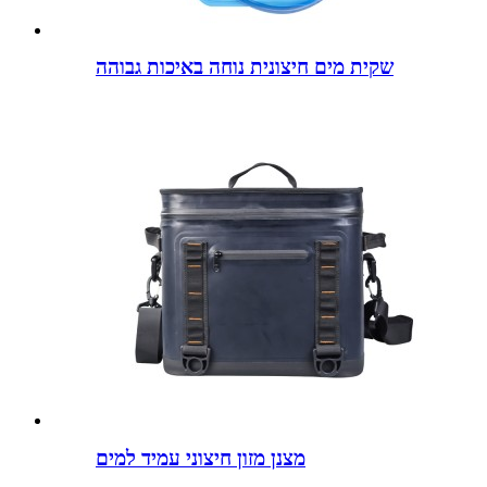
שקית מים חיצונית נוחה באיכות גבוהה
מצנן מזון חיצוני עמיד למים