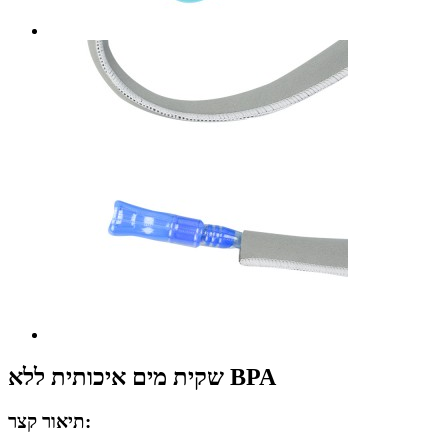
שקית מים איכותית ללא BPA
תיאור קצר: