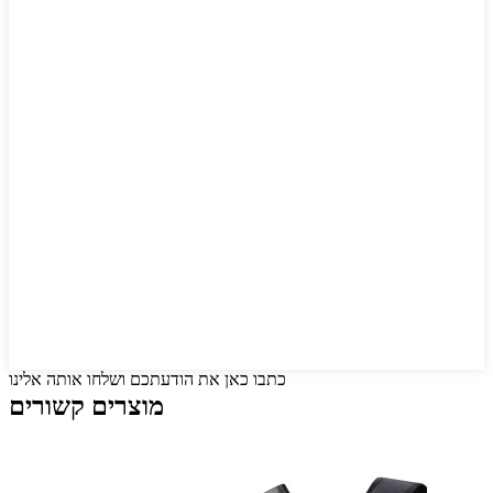
כתבו כאן את הודעתכם ושלחו אותה אלינו
מוצרים קשורים