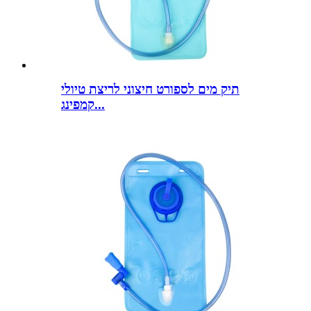
תיק מים לספורט חיצוני לריצת טיולי
קמפינג...