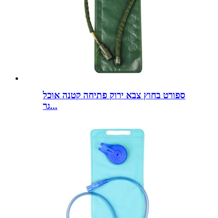
ספורט בחוץ צבא ירוק פתיחה קטנה אוכל
גר...