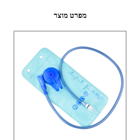
מפרט מוצר