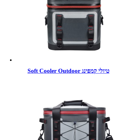
Soft Cooler Outdoor טיולי קמפינג