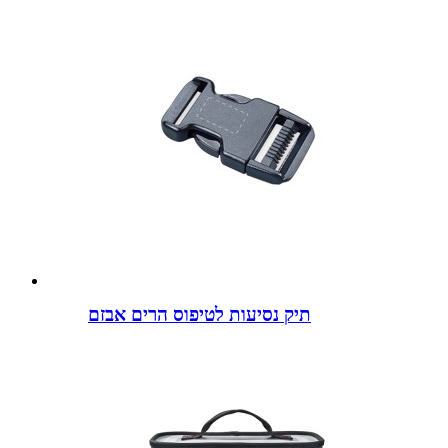
תיק נסיעות לטיפוס הרים אבזם