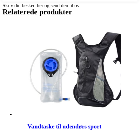
Skriv din besked her og send den til os
Relaterede produkter
Vandtaske til udendørs sport