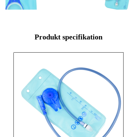
Produkt specifikation