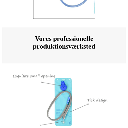
Vores professionelle
produktionsværksted