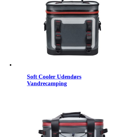
Soft Cooler Udendørs
Vandrecamping