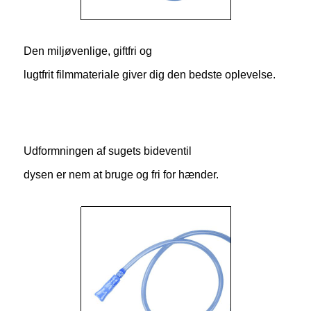
Den miljøvenlige, giftfri og
lugtfrit filmmateriale giver dig den bedste oplevelse.
Udformningen af ​​sugets bideventil
dysen er nem at bruge og fri for hænder.