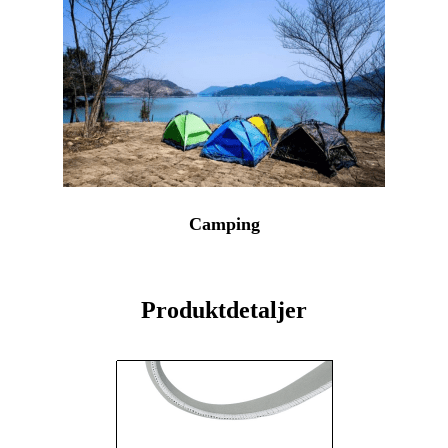
Camping
Produktdetaljer