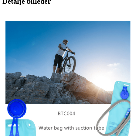
Detalje billeder