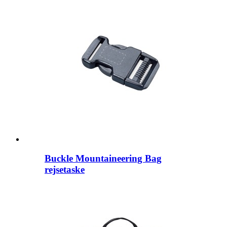
Buckle Mountaineering Bag
rejsetaske