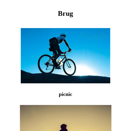
Brug
picnic