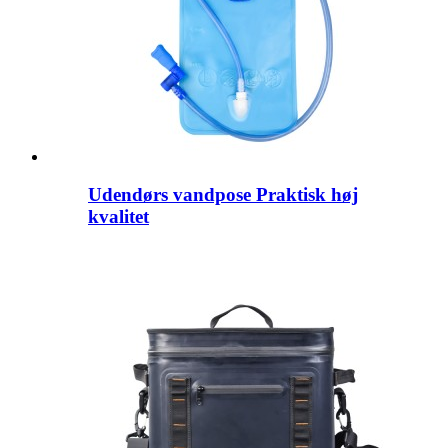
Udendørs vandpose Praktisk høj
kvalitet