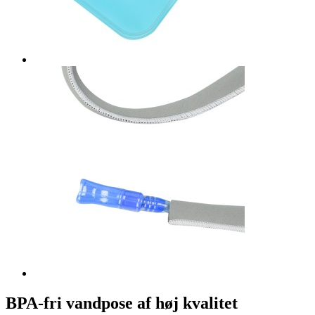
BPA-fri vandpose af høj kvalitet