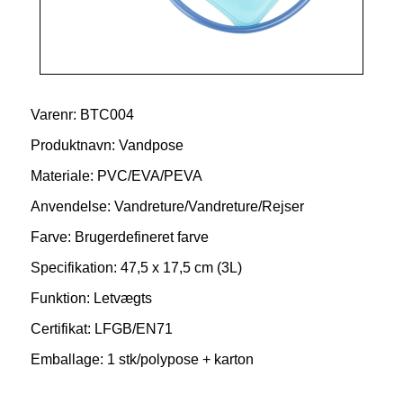
Varenr: BTC004
Produktnavn: Vandpose
Materiale: PVC/EVA/PEVA
Anvendelse: Vandreture/Vandreture/Rejser
Farve: Brugerdefineret farve
Specifikation: 47,5 x 17,5 cm (3L)
Funktion: Letvægts
Certifikat: LFGB/EN71
Emballage: 1 stk/polypose + karton