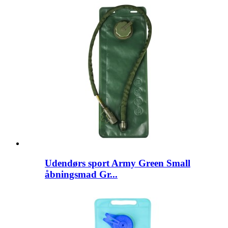
Udendørs sport Army Green Small
åbningsmad Gr...