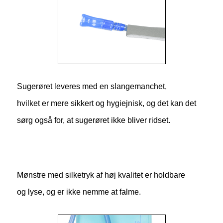
Sugerøret leveres med en slangemanchet,
hvilket er mere sikkert og hygiejnisk, og det kan det
sørg også for, at sugerøret ikke bliver ridset.
Mønstre med silketryk af høj kvalitet er holdbare
og lyse, og er ikke nemme at falme.