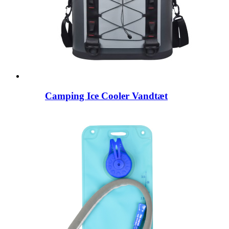
Camping Ice Cooler Vandtæt