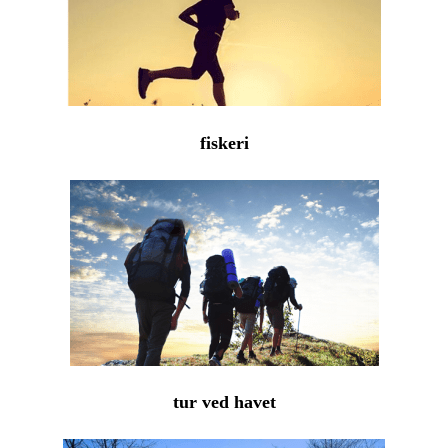
fiskeri
tur ved havet