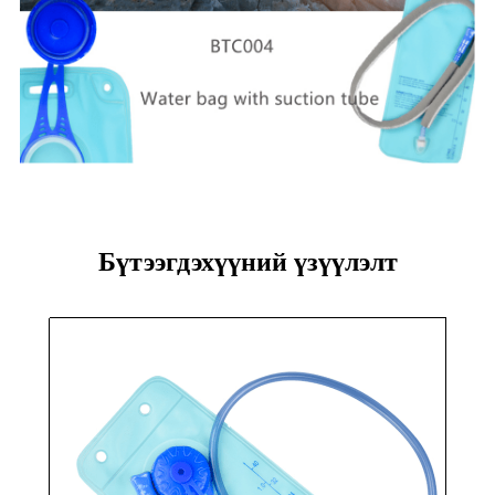
Бүтээгдэхүүний үзүүлэлт