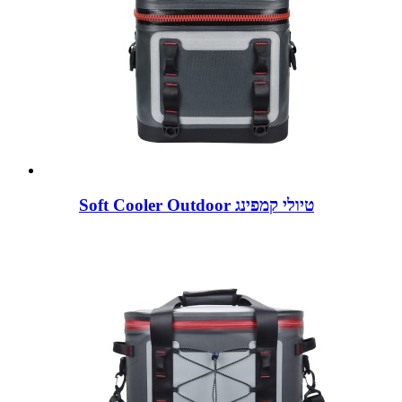
Soft Cooler Outdoor טיולי קמפינג