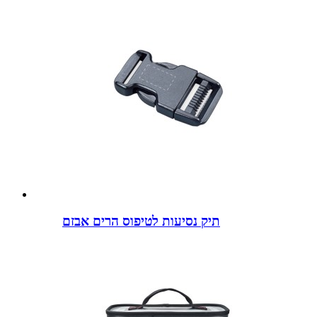
תיק נסיעות לטיפוס הרים אבזם