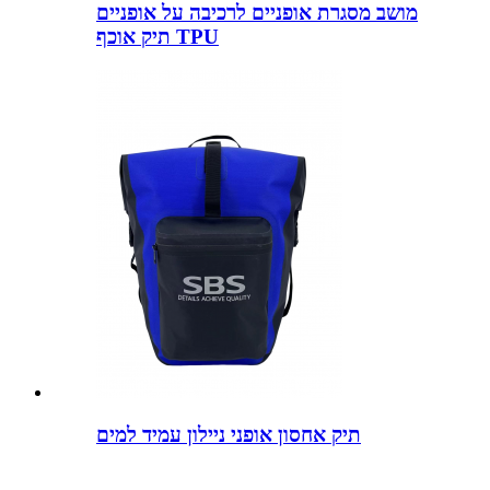
מושב מסגרת אופניים לרכיבה על אופניים
תיק אוכף TPU
תיק אחסון אופני ניילון עמיד למים