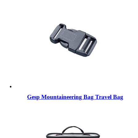
Gesp Mountaineering Bag Travel Bag