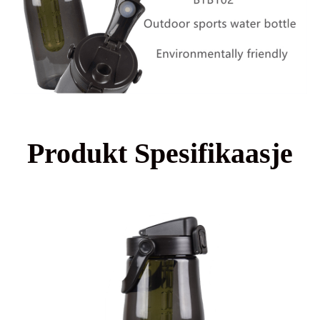
Produkt Spesifikaasje