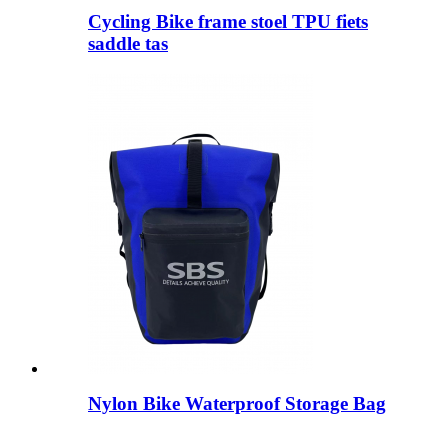
Cycling Bike frame stoel TPU fiets
saddle tas
Nylon Bike Waterproof Storage Bag