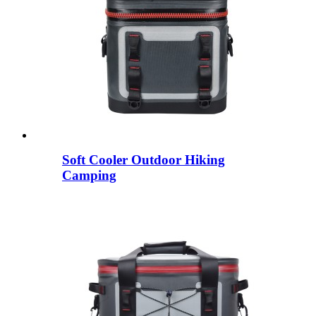
Soft Cooler Outdoor Hiking
Camping