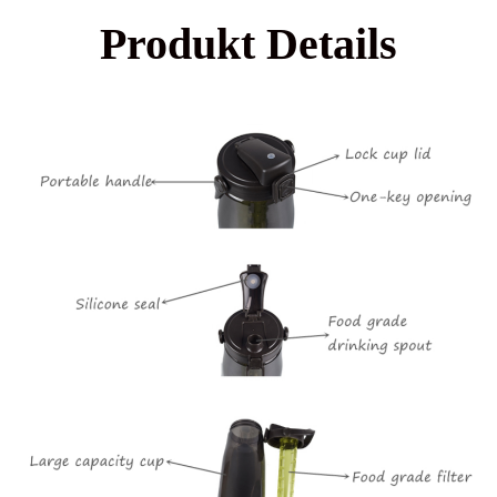
Produkt Details