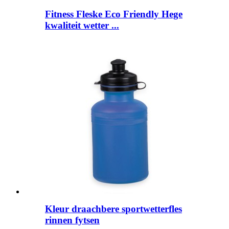
Fitness Fleske Eco Friendly Hege
kwaliteit wetter ...
Kleur draachbere sportwetterfles
rinnen fytsen