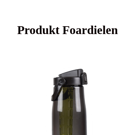
Produkt Foardielen