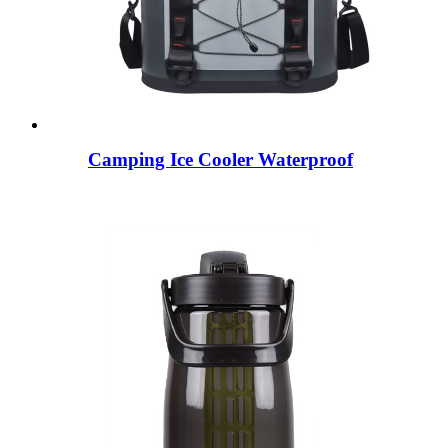
Camping Ice Cooler Waterproof