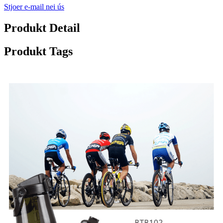
Stjoer e-mail nei ús
Produkt Detail
Produkt Tags