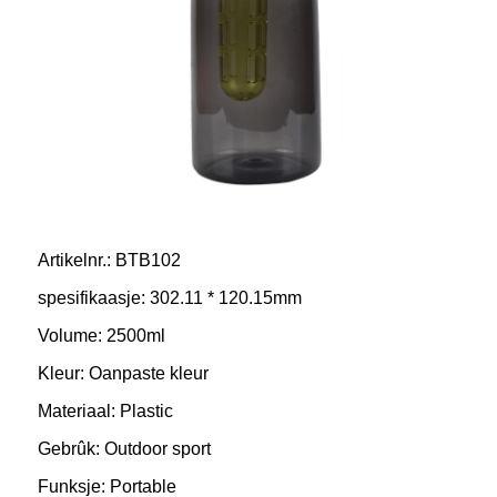
Artikelnr.: BTB102
spesifikaasje: 302.11 * 120.15mm
Volume: 2500ml
Kleur: Oanpaste kleur
Materiaal: Plastic
Gebrûk: Outdoor sport
Funksje: Portable