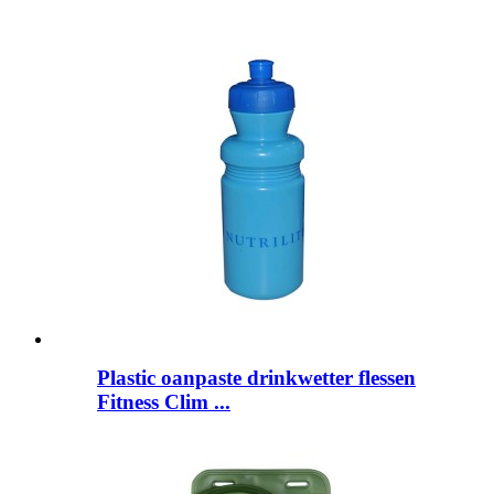
Plastic oanpaste drinkwetter flessen
Fitness Clim ...