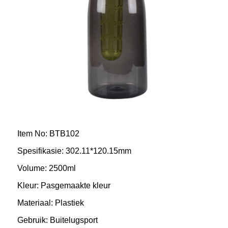
Item No: BTB102
Spesifikasie: 302.11*120.15mm
Volume: 2500ml
Kleur: Pasgemaakte kleur
Materiaal: Plastiek
Gebruik: Buitelugsport