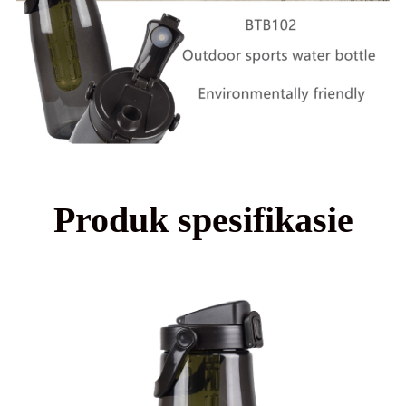
Produk spesifikasie