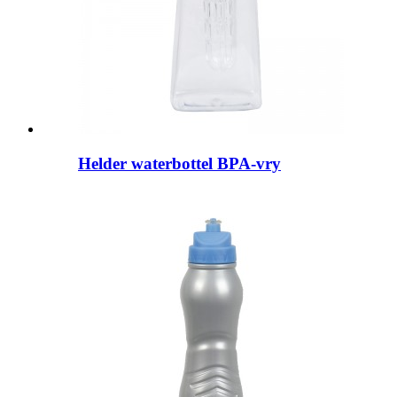
Helder waterbottel BPA-vry