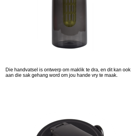
Die handvatsel is ontwerp om maklik te dra, en dit kan ook
aan die sak gehang word om jou hande vry te maak.