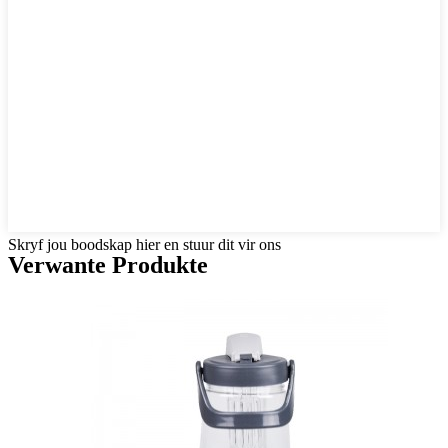
Skryf jou boodskap hier en stuur dit vir ons
Verwante Produkte