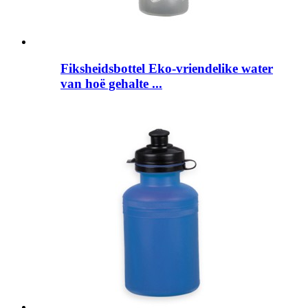
Fiksheidsbottel Eko-vriendelike water
van hoë gehalte ...