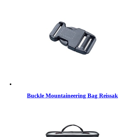
Buckle Mountaineering Bag Reissak