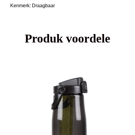
Kenmerk: Draagbaar
Produk voordele