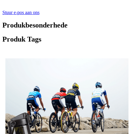
Stuur e-pos aan ons
Produkbesonderhede
Produk Tags