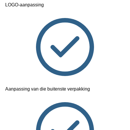
LOGO-aanpassing
Aanpassing van die buitenste verpakking