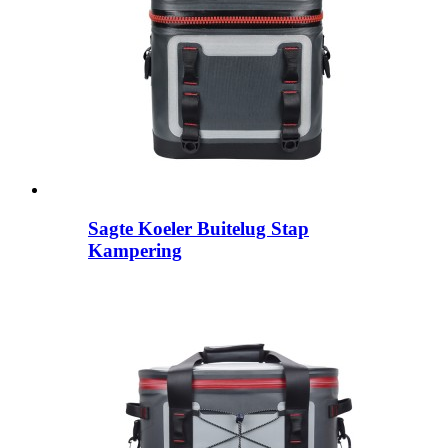
Sagte Koeler Buitelug Stap
Kampering