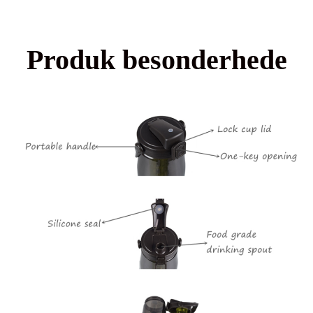
Produk besonderhede