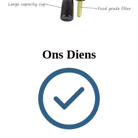
Ons Diens