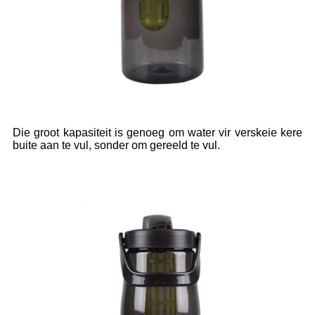
Die groot kapasiteit is genoeg om water vir verskeie kere
buite aan te vul, sonder om gereeld te vul.