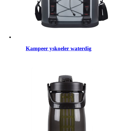
Kampeer yskoeler waterdig