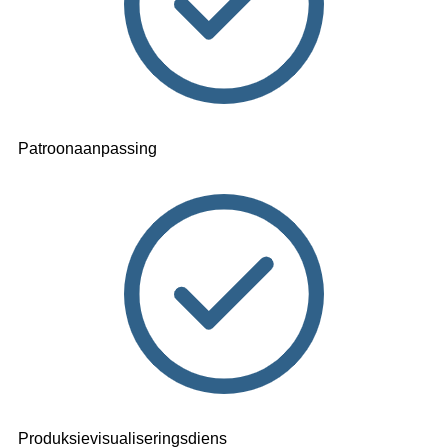
Patroonaanpassing
Produksievisualiseringsdiens