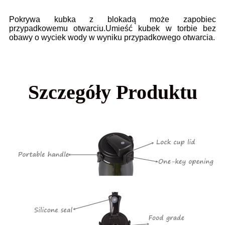
Pokrywa kubka z blokadą może zapobiec
przypadkowemu otwarciu.Umieść kubek w torbie bez
obawy o wyciek wody w wyniku przypadkowego otwarcia.
Szczegóły Produktu