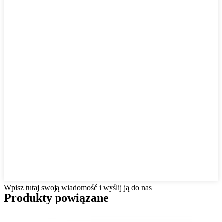
Wpisz tutaj swoją wiadomość i wyślij ją do nas
Produkty powiązane