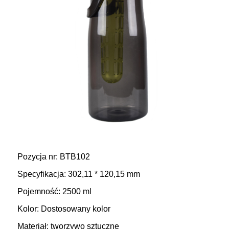
Pozycja nr: BTB102
Specyfikacja: 302,11 * 120,15 mm
Pojemność: 2500 ml
Kolor: Dostosowany kolor
Materiał: tworzywo sztuczne