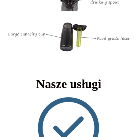
Nasze usługi