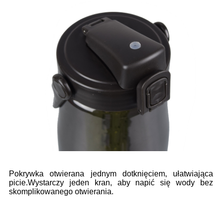
Pokrywka otwierana jednym dotknięciem, ułatwiająca
picie.Wystarczy jeden kran, aby napić się wody bez
skomplikowanego otwierania.