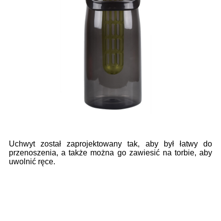
Uchwyt został zaprojektowany tak, aby był łatwy do
przenoszenia, a także można go zawiesić na torbie, aby
uwolnić ręce.