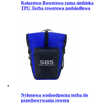
Kolarstwo Rowerowa rama siedziska
TPU Torba rowerowa podsiodłowa
Nylonowa wodoodporna torba do
przechowywania roweru