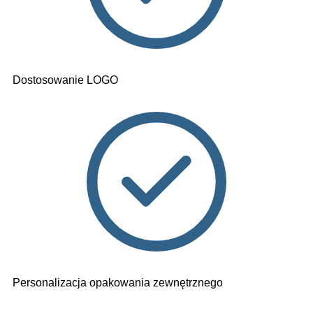
Dostosowanie LOGO
Personalizacja opakowania zewnętrznego