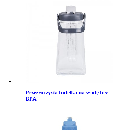
Przezroczysta butelka na wodę bez
BPA