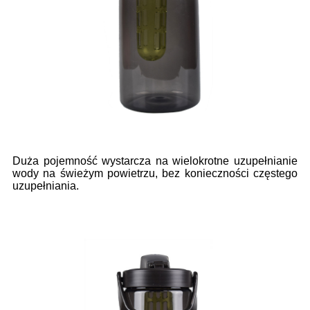
Duża pojemność wystarcza na wielokrotne uzupełnianie
wody na świeżym powietrzu, bez konieczności częstego
uzupełniania.