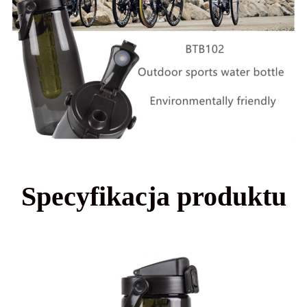
Specyfikacja produktu