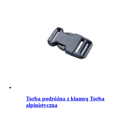
Torba podróżna z klamrą Torba
alpinistyczna