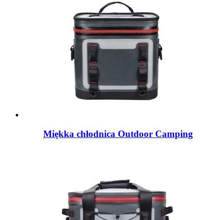
Miękka chłodnica Outdoor Camping