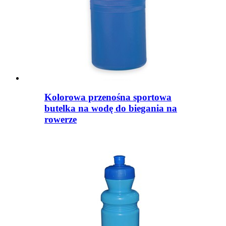
Kolorowa przenośna sportowa
butelka na wodę do biegania na
rowerze