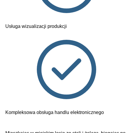
Usługa wizualizacji produkcji
Kompleksowa obsługa handlu elektronicznego