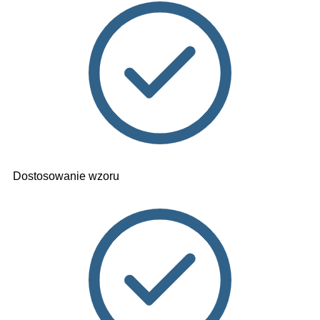
Dostosowanie wzoru