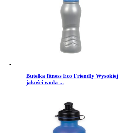
Butelka fitness Eco Friendly Wysokiej
jakości woda ...