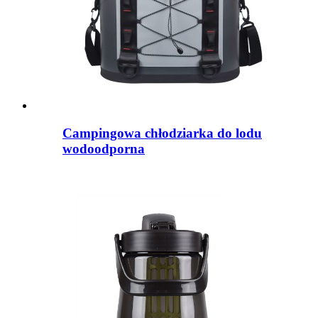
Campingowa chłodziarka do lodu
wodoodporna