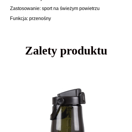
Zastosowanie: sport na świeżym powietrzu
Funkcja: przenośny
Zalety produktu