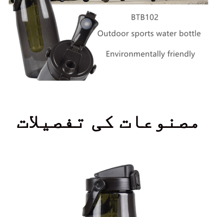
مصنوعات کی تفصیلات