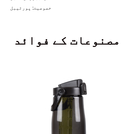
خصوصیت: پورٹیبل
مصنوعات کے فوائد