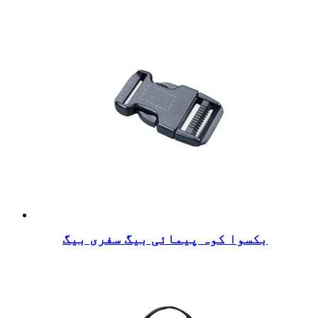
بکسوا کوہ پیمائی بیگ سفری بیگ