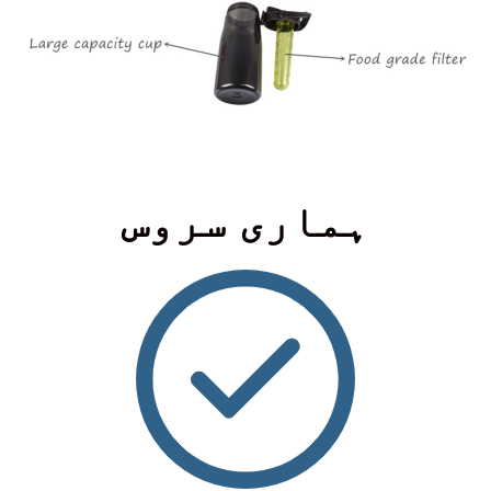
ہماری سروس