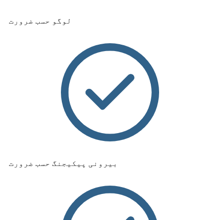
لوگو حسب ضرورت
بیرونی پیکیجنگ حسب ضرورت