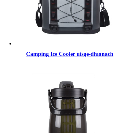
Camping Ice Cooler uisge-dhìonach