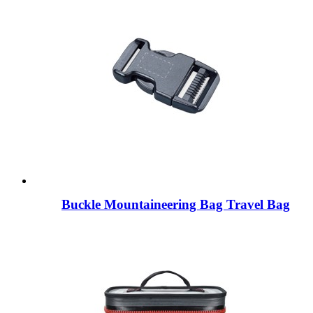
Buckle Mountaineering Bag Travel Bag