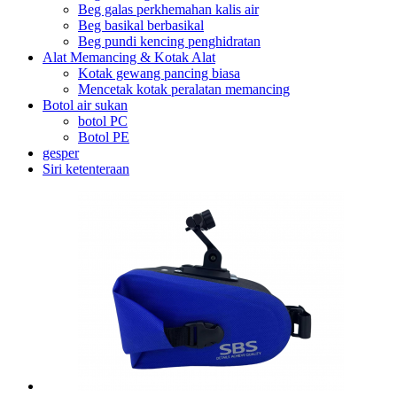
Beg galas perkhemahan kalis air
Beg basikal berbasikal
Beg pundi kencing penghidratan
Alat Memancing & Kotak Alat
Kotak gewang pancing biasa
Mencetak kotak peralatan memancing
Botol air sukan
botol PC
Botol PE
gesper
Siri ketenteraan