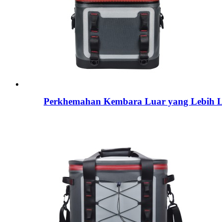
Perkhemahan Kembara Luar yang Lebih 