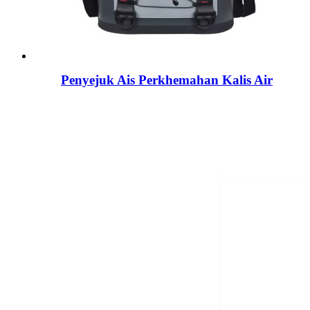
Penyejuk Ais Perkhemahan Kalis Air