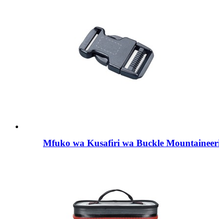
Mfuko wa Kusafiri wa Buckle Mountaineer