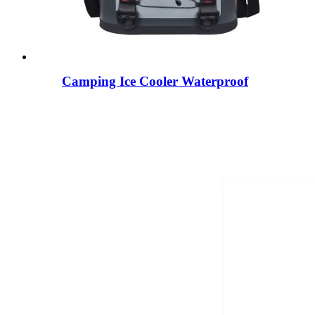
Camping Ice Cooler Waterproof