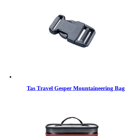
Tas Travel Gesper Mountaineering Bag