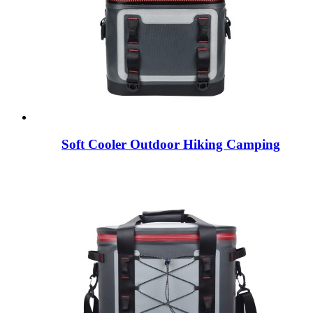
Soft Cooler Outdoor Hiking Camping