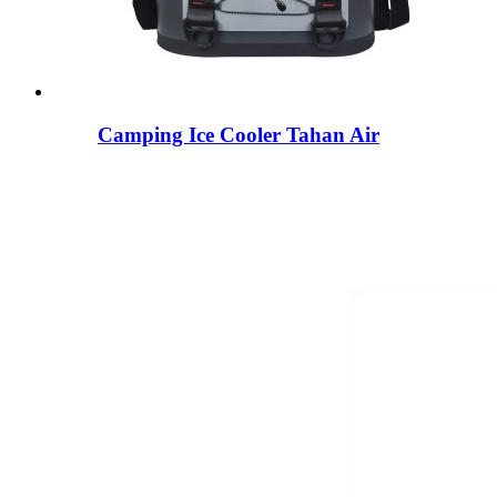
Camping Ice Cooler Tahan Air