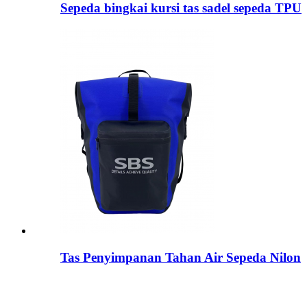
Sepeda bingkai kursi tas sadel sepeda TPU
Tas Penyimpanan Tahan Air Sepeda Nilon