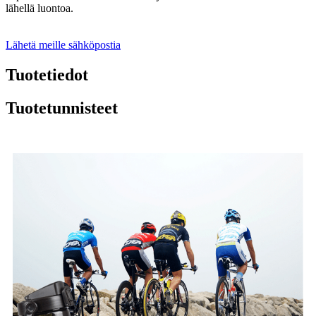
lähellä luontoa.
Lähetä meille sähköpostia
Tuotetiedot
Tuotetunnisteet