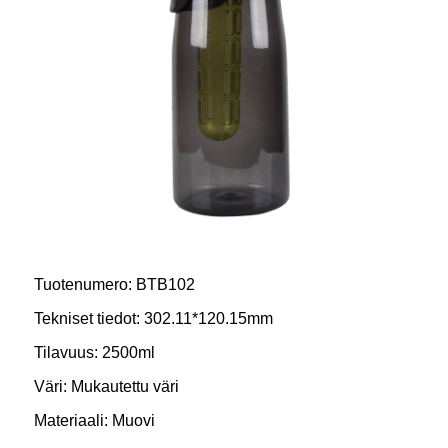
Tuotenumero: BTB102
Tekniset tiedot: 302.11*120.15mm
Tilavuus: 2500ml
Väri: Mukautettu väri
Materiaali: Muovi