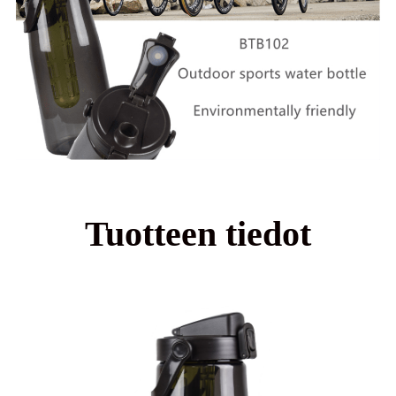
Tuotteen tiedot