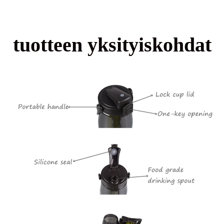
tuotteen yksityiskohdat