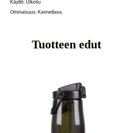
Käyttö: Ulkoilu
Ominaisuus: Kannettava
Tuotteen edut