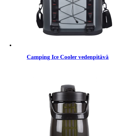
Camping Ice Cooler vedenpitävä