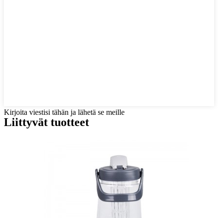
Kirjoita viestisi tähän ja lähetä se meille
Liittyvät tuotteet