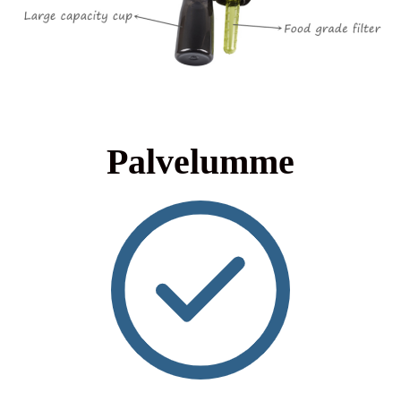
Palvelumme