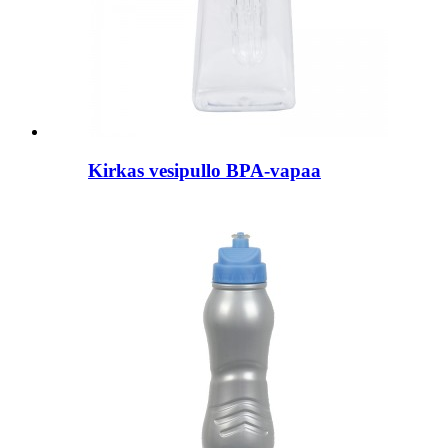
Kirkas vesipullo BPA-vapaa