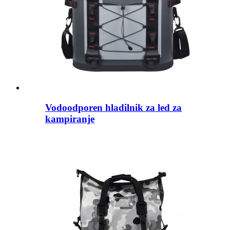
Vodoodporen hladilnik za led za
kampiranje