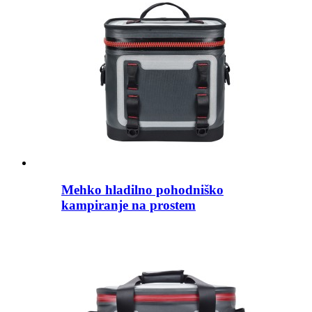
Mehko hladilno pohodniško
kampiranje na prostem