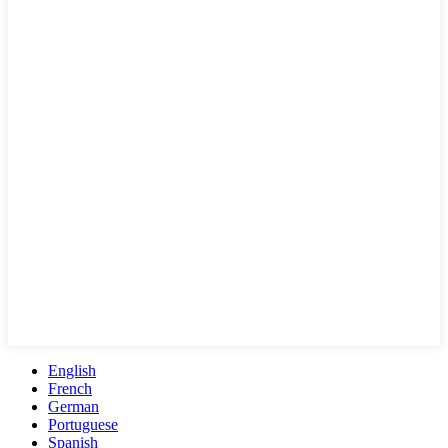
English
French
German
Portuguese
Spanish