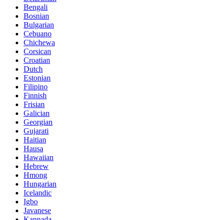
Bengali
Bosnian
Bulgarian
Cebuano
Chichewa
Corsican
Croatian
Dutch
Estonian
Filipino
Finnish
Frisian
Galician
Georgian
Gujarati
Haitian
Hausa
Hawaiian
Hebrew
Hmong
Hungarian
Icelandic
Igbo
Javanese
Kannada