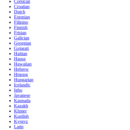
Corsican
Croatian
Dutch
Estonian
Filipino
Finnish
Frisian
Galician
Georgian
Gujarati
Haitian
Hausa
Hawaiian
Hebrew
Hmong
Hungarian
Icelandic
Igbo
Javanese
Kannada
Kazakh
Khmer
Kurdish
Kyrgyz
Latin