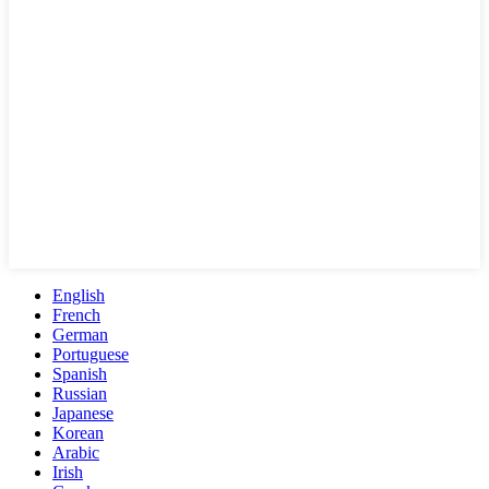
English
French
German
Portuguese
Spanish
Russian
Japanese
Korean
Arabic
Irish