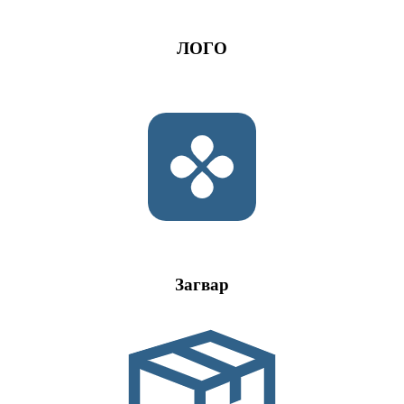
ЛОГО
Загвар