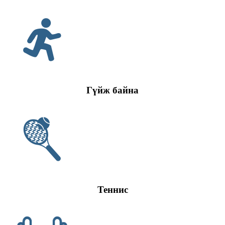
Гүйж байна
Теннис