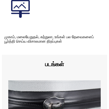
முகாம், மலையேறுதல், சுற்றுலா, உங்கள் பல தேவைகளைப்
பூர்த்தி செய்ய விசாலமான திறப்புகள்
படங்கள்