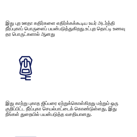
இது புற ஊதா கதிர்களை எதிர்க்கக்கூடிய உயர் அடர்த்தி
நீர்ப்புகாப் பொருளைப் பயன்படுத்துகிறது.உட்புற தொட்டி உணவு
தர பொருட்களால் ஆனது
இது காற்று புகாத ஜிப்பரை ஏற்றுக்கொள்கிறது மற்றும் ஒரு
குறிப்பிட்ட நீர்ப்புகா செயல்பாட்டைக் கொண்டுள்ளது, இது
நீங்கள் துறையில் பயன்படுத்த வசதியானது.