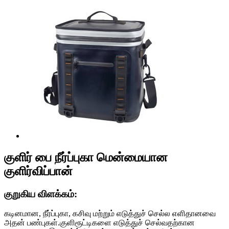
குளிர் பை நீர்ப்புகா மென்மையான
குளிர்விப்பான்
குறுகிய விளக்கம்:
கடினமான, நீர்ப்புகா, கசிவு மற்றும் எடுத்துச் செல்ல எளிதானவை
அதன் பண்புகள்.குளிரூட்டிகளை எடுத்துச் செல்வதற்கான