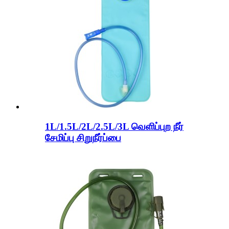
1L/1.5L/2L/2.5L/3L வெளிப்புற நீர்
சேமிப்பு சிறுநீர்ப்பை