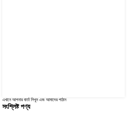
এখানে আপনার বার্তা লিখুন এবং আমাদের পাঠান
সংশ্লিষ্ট পণ্য