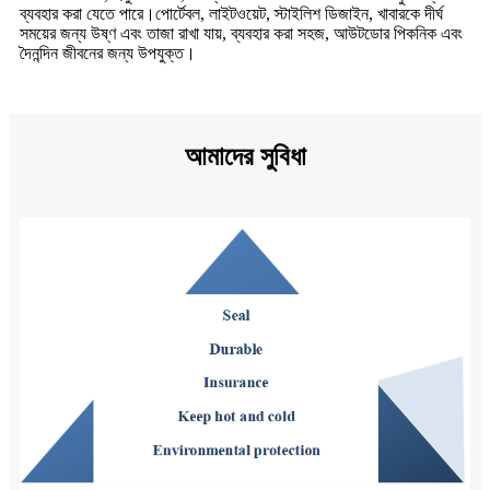
ব্যবহার করা যেতে পারে।পোর্টেবল, লাইটওয়েট, স্টাইলিশ ডিজাইন, খাবারকে দীর্ঘ
সময়ের জন্য উষ্ণ এবং তাজা রাখা যায়, ব্যবহার করা সহজ, আউটডোর পিকনিক এবং
দৈনন্দিন জীবনের জন্য উপযুক্ত।
আমাদের সুবিধা