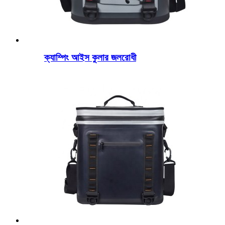
ক্যাম্পিং আইস কুলার জলরোধী