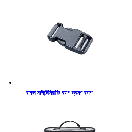
বাকল মাউন্টেনিয়ারিং ব্যাগ ভ্রমণ ব্যাগ