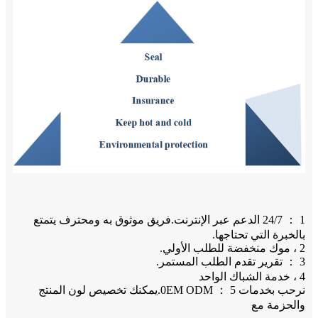
1 ： 24/7 الدعم عبر الإنترنت.فريق موثوق به ومحترف يتمتع
بالخبرة التي تحتاجها.
2 ، موك منخفضة للطلب الأولي.
3 ： تقرير تقدم الطلب المستمر.
4 ، خدمة الشباك الواحد
نرحب بخدمات 5 ： 0EM ODM.يمكنك تخصيص لون المنتج
والحزمة مع