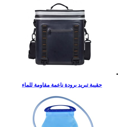
حقيبة تبريد برودة ناعمة مقاومة للماء