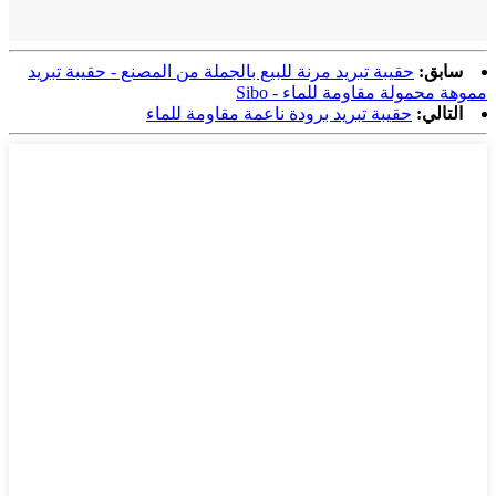
سابق:
حقيبة تبريد مرنة للبيع بالجملة من المصنع - حقيبة تبريد
مموهة محمولة مقاومة للماء - Sibo
التالي:
حقيبة تبريد برودة ناعمة مقاومة للماء