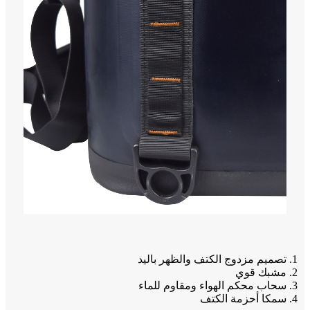
1. تصميم مزدوج الكتف والظهر باليد
2. مشبك قوي
3. سحاب محكم الهواء ومقاوم للماء
4. سمكا أحزمة الكتف