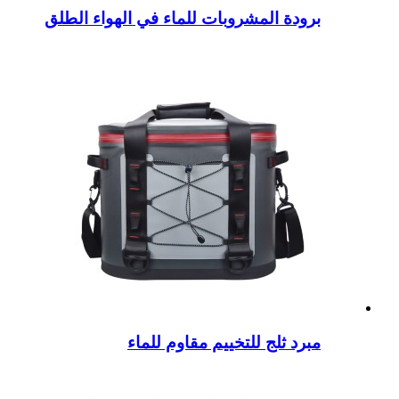
برودة المشروبات للماء في الهواء الطلق
مبرد ثلج للتخييم مقاوم للماء