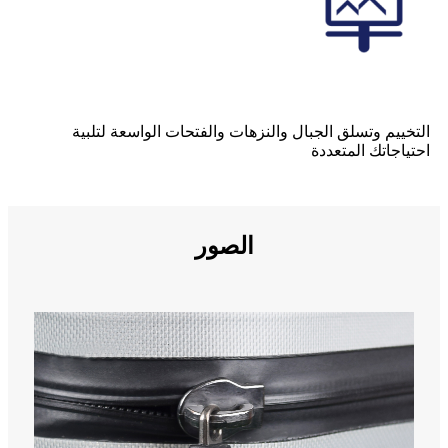
التخييم وتسلق الجبال والنزهات والفتحات الواسعة لتلبية
احتياجاتك المتعددة
الصور