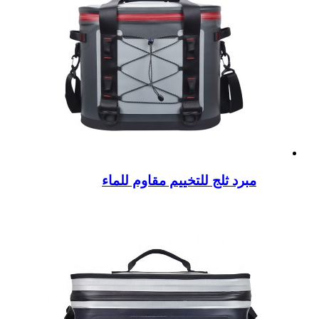
مبرد ثلج للتخييم مقاوم للماء