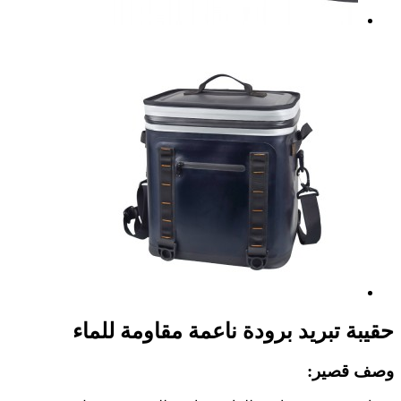
حقيبة تبريد برودة ناعمة مقاومة للماء
وصف قصير: