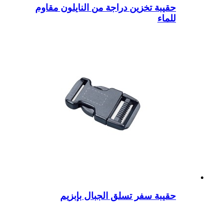
حقيبة تخزين دراجة من النايلون مقاوم
للماء
حقيبة سفر تسلق الجبال بإبزيم