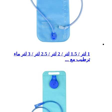
1 لتر / 1.5 لتر / 2 لتر / 2.5 لتر / 3 لتر ماء
ترطيب مع ...