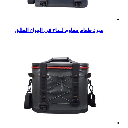
مبرد طعام مقاوم للماء في الهواء الطلق