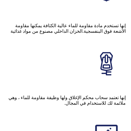
إنها تستخدم مادة مقاومة للماء عالية الكثافة يمكنها مقاومة
الأشعة فوق البنفسجية.الخزان الداخلي مصنوع من مواد غذائية
إنها تعتمد سحاب محكم الإغلاق ولها وظيفة مقاومة للماء ، وهي
ملائمة لك للاستخدام في المجال.