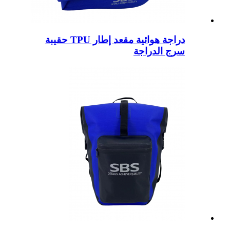
دراجة هوائية مقعد إطار TPU حقيبة
سرج الدراجة