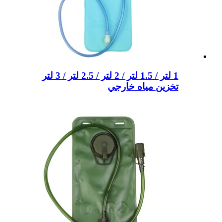
1 لتر / 1.5 لتر / 2 لتر / 2.5 لتر / 3 لتر
تخزين مياه خارجي