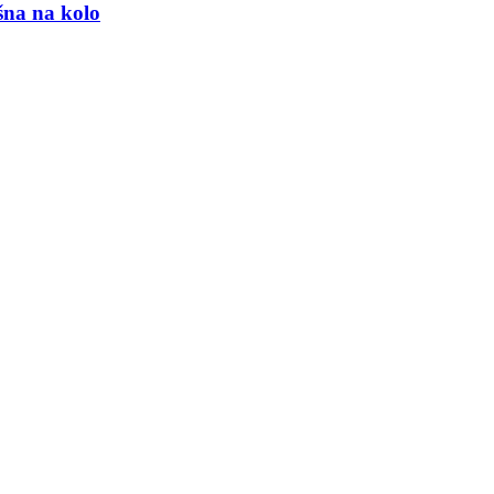
šna na kolo