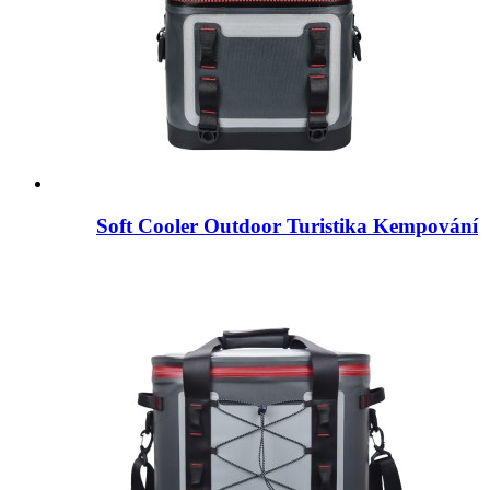
Soft Cooler Outdoor Turistika Kempování