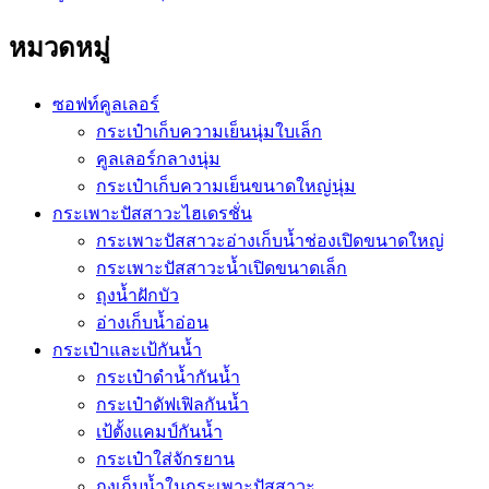
หมวดหมู่
ซอฟท์คูลเลอร์
กระเป๋าเก็บความเย็นนุ่มใบเล็ก
คูลเลอร์กลางนุ่ม
กระเป๋าเก็บความเย็นขนาดใหญ่นุ่ม
กระเพาะปัสสาวะไฮเดรชั่น
กระเพาะปัสสาวะอ่างเก็บน้ำช่องเปิดขนาดใหญ่
กระเพาะปัสสาวะน้ำเปิดขนาดเล็ก
ถุงน้ำฝักบัว
อ่างเก็บน้ำอ่อน
กระเป๋าและเป้กันน้ำ
กระเป๋าดำน้ำกันน้ำ
กระเป๋าดัฟเฟิลกันน้ำ
เป้ตั้งแคมป์กันน้ำ
กระเป๋าใส่จักรยาน
ถุงเก็บน้ำในกระเพาะปัสสาวะ