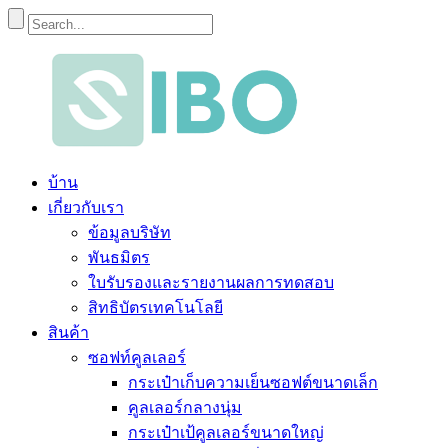
บ้าน
เกี่ยวกับเรา
ข้อมูลบริษัท
พันธมิตร
ใบรับรองและรายงานผลการทดสอบ
สิทธิบัตรเทคโนโลยี
สินค้า
ซอฟท์คูลเลอร์
กระเป๋าเก็บความเย็นซอฟต์ขนาดเล็ก
คูลเลอร์กลางนุ่ม
กระเป๋าเป้คูลเลอร์ขนาดใหญ่