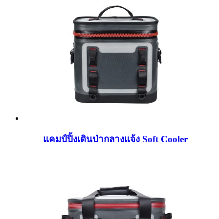
แคมป์ปิ้งเดินป่ากลางแจ้ง Soft Cooler