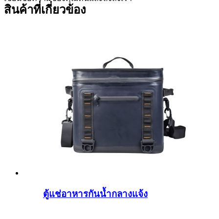
สินค้าที่เกี่ยวข้อง
ตู้แช่อาหารกันน้ำกลางแจ้ง