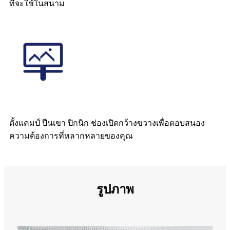
ที่จะใช้ในสนาม
ตั้งแคมป์ ปีนเขา ปิกนิก ช่องเปิดกว้างขวางเพื่อตอบสนอง
ความต้องการที่หลากหลายของคุณ
รูปภาพ