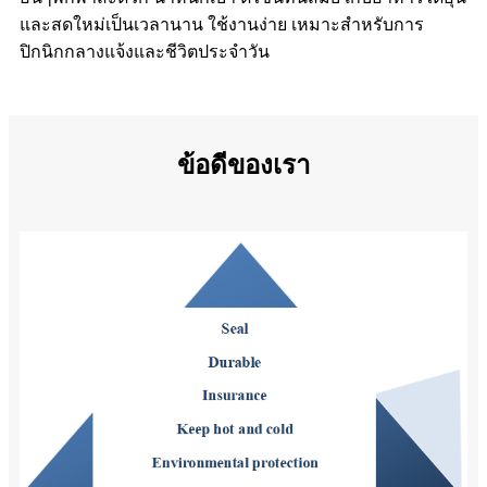
และสดใหม่เป็นเวลานาน ใช้งานง่าย เหมาะสำหรับการ
ปิกนิกกลางแจ้งและชีวิตประจำวัน
ข้อดีของเรา