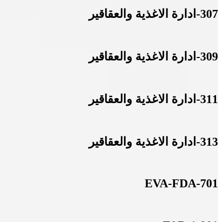
307-ادارة الاغذية والعقاقير
309-ادارة الاغذية والعقاقير
311-ادارة الاغذية والعقاقير
313-ادارة الاغذية والعقاقير
701-EVA-FDA