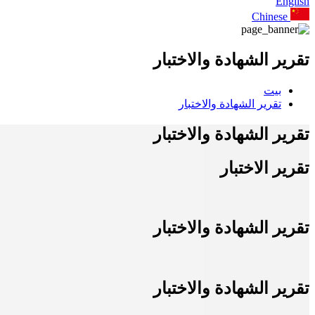
English
Chinese
تقرير الشهادة والاختبار
بيت
تقرير الشهادة والاختبار
تقرير الشهادة والاختبار
تقرير الاختبار
تقرير الشهادة والاختبار
تقرير الشهادة والاختبار