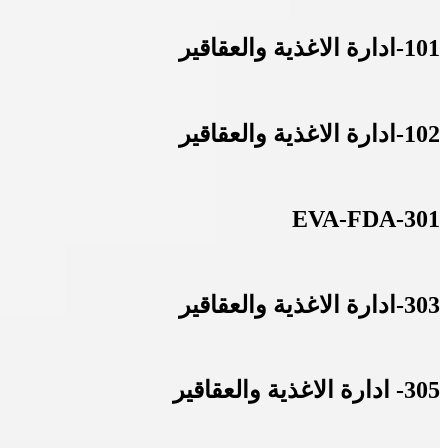
101-ادارة الاغذية والعقاقير
102-ادارة الاغذية والعقاقير
301-EVA-FDA
303-ادارة الاغذية والعقاقير
305- ادارة الاغذية والعقاقير