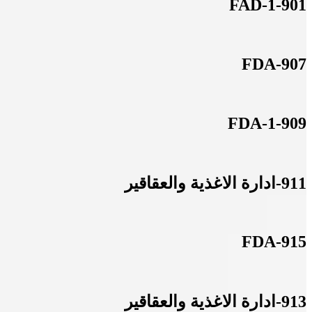
901-FAD-1
907-FDA
909-FDA-1
911-ادارة الاغذية والعقاقير
915-FDA
913-ادارة الاغذية والعقاقير