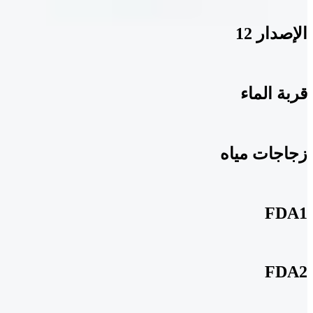
الإصدار 12
قربة الماء
زجاجات مياه
FDA1
FDA2