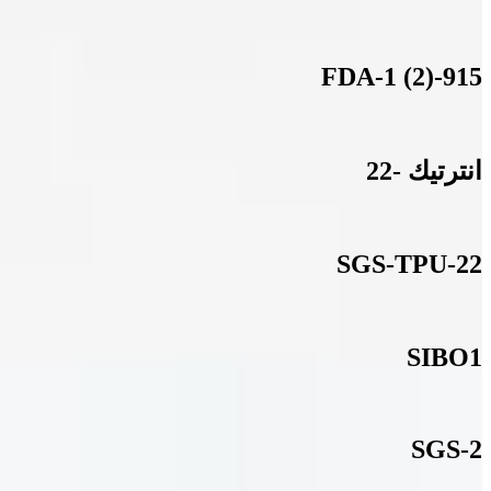
915-FDA-1 (2)
انترتيك -22
SGS-TPU-22
SIBO1
SGS-2