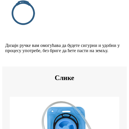
Дизајн ручке вам омогућава да будете сигурни и удобни у
процесу употребе, без бриге да ћете пасти на земљу.
Слике