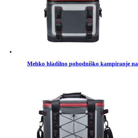
Mehko hladilno pohodniško kampiranje na