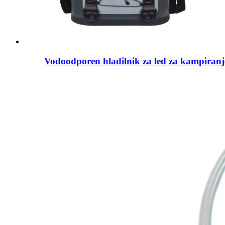
Vodoodporen hladilnik za led za kampiranj