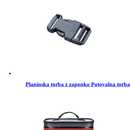
Planinska torba z zaponko Potovalna torba