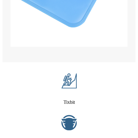
Tixbit