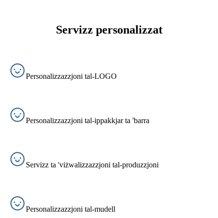
Servizz personalizzat
Personalizzazzjoni tal-LOGO
Personalizzazzjoni tal-ippakkjar ta 'barra
Servizz ta 'viżwalizzazzjoni tal-produzzjoni
Personalizzazzjoni tal-mudell