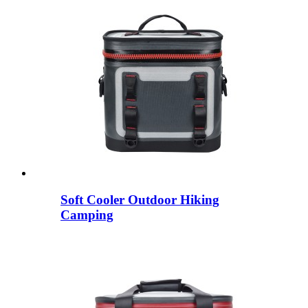
Soft Cooler Outdoor Hiking
Camping