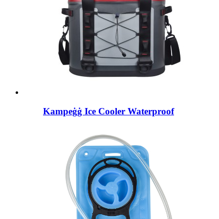
Kampeġġ Ice Cooler Waterproof