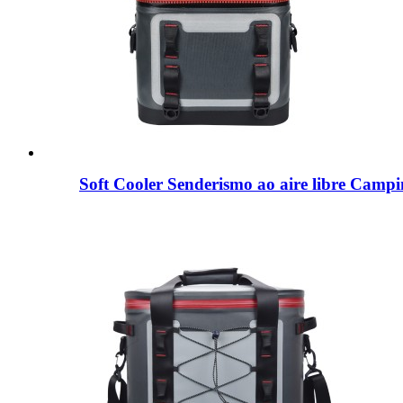
Soft Cooler Senderismo ao aire libre Camp