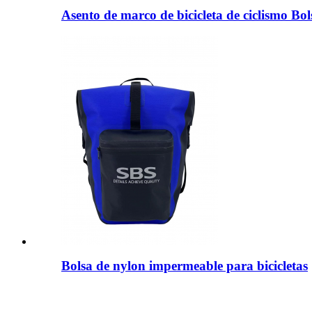
Asento de marco de bicicleta de ciclismo Bols
Bolsa de nylon impermeable para bicicletas