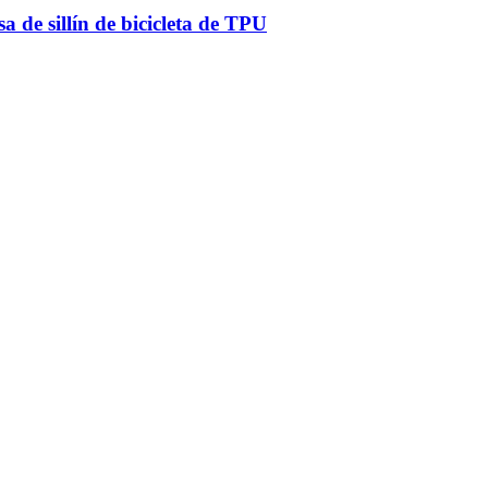
a de sillín de bicicleta de TPU