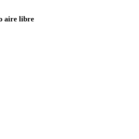
 aire libre