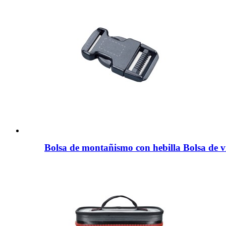
Bolsa de montañismo con hebilla Bolsa de v