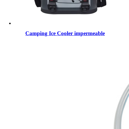
Camping Ice Cooler impermeable